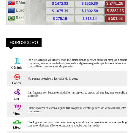
HORÓSCOPO