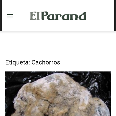
Etiqueta: Cachorros