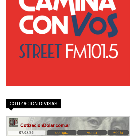
COTIZACIÓN DIVISAS