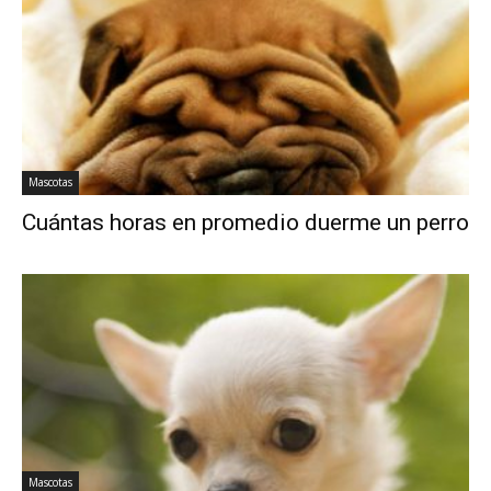
Mascotas
Cuántas horas en promedio duerme un perro
Mascotas