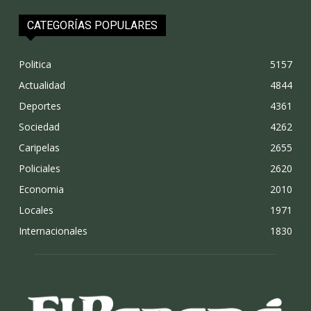
CATEGORÍAS POPULARES
Politica
5157
Actualidad
4844
Deportes
4361
Sociedad
4262
Caripelas
2655
Policiales
2620
Economia
2010
Locales
1971
Internacionales
1830