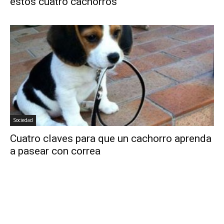
estos cuatro cachorros
Sociedad
Cuatro claves para que un cachorro aprenda
a pasear con correa