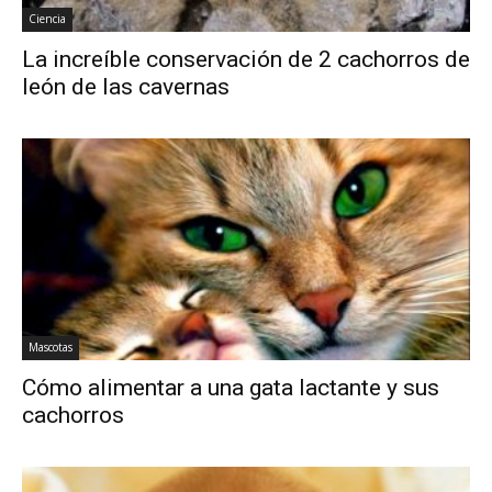
Ciencia
La increíble conservación de 2 cachorros de
león de las cavernas
Mascotas
Cómo alimentar a una gata lactante y sus
cachorros