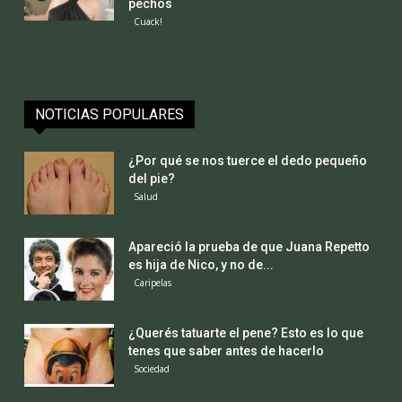
pechos
Cuack!
NOTICIAS POPULARES
¿Por qué se nos tuerce el dedo pequeño
del pie?
Salud
Apareció la prueba de que Juana Repetto
es hija de Nico, y no de...
Caripelas
¿Querés tatuarte el pene? Esto es lo que
tenes que saber antes de hacerlo
Sociedad