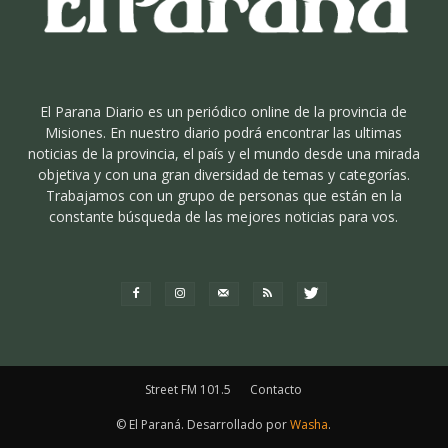
El Parana Diario es un periódico online de la provincia de
Misiones. En nuestro diario podrá encontrar las ultimas
noticias de la provincia, el país y el mundo desde una mirada
objetiva y con una gran diversidad de temas y categorías.
Trabajamos con un grupo de personas que están en la
constante búsqueda de las mejores noticias para vos.
Street FM 101.5
Contacto
© El Paraná. Desarrollado por
Washa
.