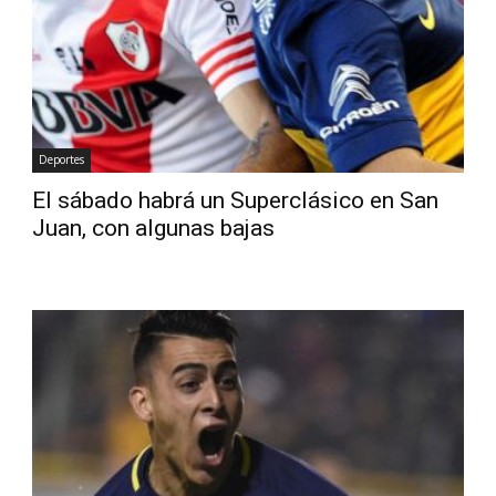
Diario
Deportes
El sábado habrá un Superclásico en San
Juan, con algunas bajas