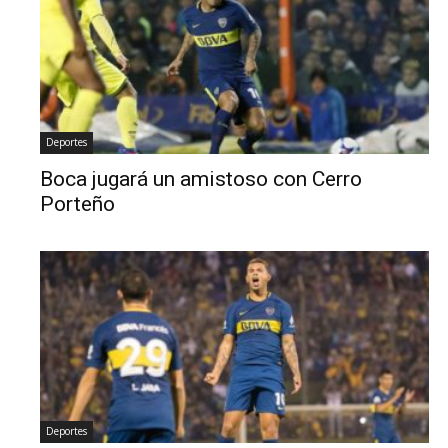
Deportes
Boca jugará un amistoso con Cerro
Porteño
Deportes