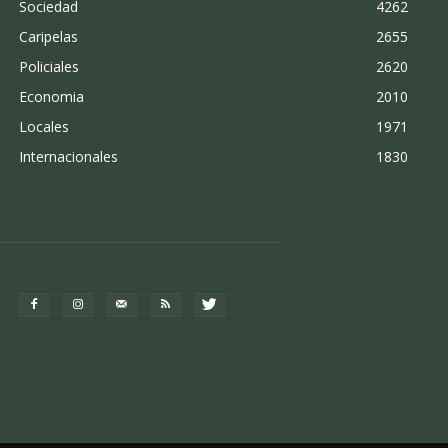
Sociedad
4262
Caripelas
2655
Policiales
2620
Economia
2010
Locales
1971
Internacionales
1830