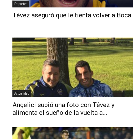
Deportes
Tévez aseguró que le tienta volver a Boca
Actualidad
Angelici subió una foto con Tévez y
alimenta el sueño de la vuelta a...