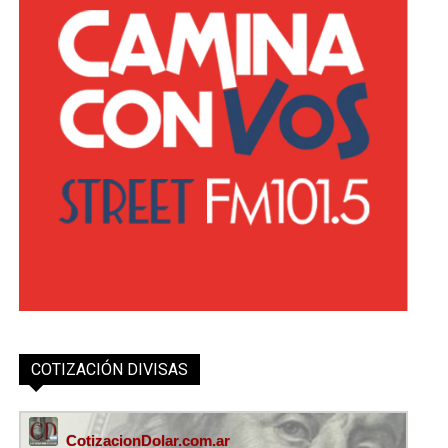
COTIZACIÓN DIVISAS