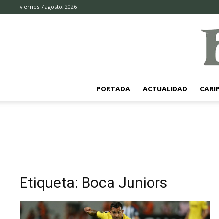
viernes 7 agosto, 2026
PORTADA
ACTUALIDAD
CARI
Etiqueta: Boca Juniors