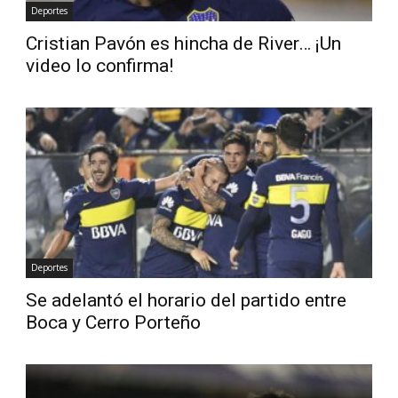
Deportes
Cristian Pavón es hincha de River… ¡Un
video lo confirma!
Deportes
Se adelantó el horario del partido entre
Boca y Cerro Porteño