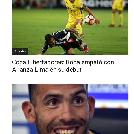
Deportes
Copa Libertadores: Boca empató con
Alianza Lima en su debut