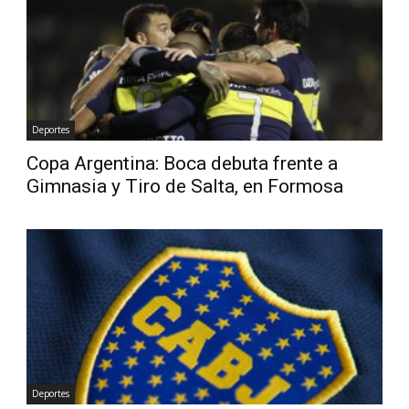
Deportes
Copa Argentina: Boca debuta frente a
Gimnasia y Tiro de Salta, en Formosa
Deportes