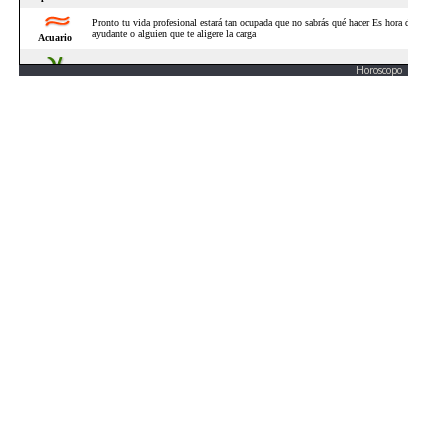
Horoscopo