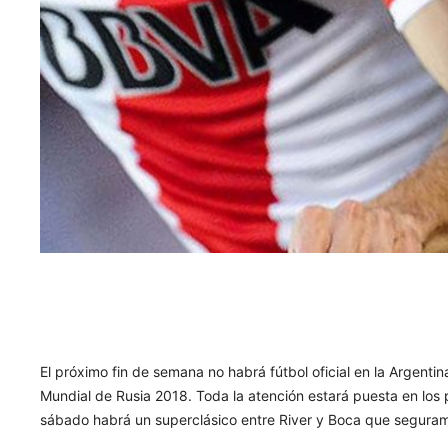
El próximo fin de semana no habrá fútbol oficial en la Argenti
Mundial de Rusia 2018. Toda la atención estará puesta en los 
sábado habrá un superclásico entre River y Boca que segurame