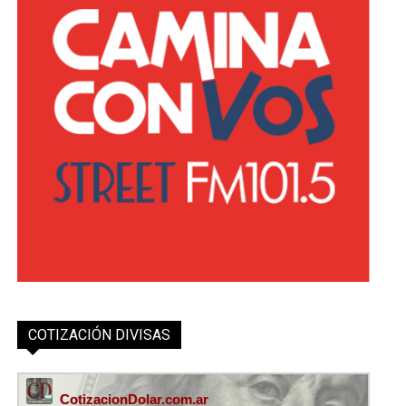
COTIZACIÓN DIVISAS