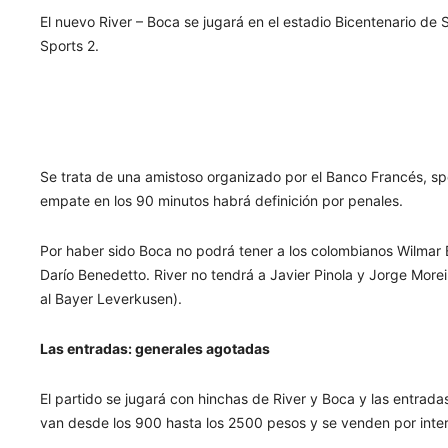
El nuevo River – Boca se jugará en el estadio Bicentenario de
Sports 2.
Se trata de una amistoso organizado por el Banco Francés, sp
empate en los 90 minutos habrá definición por penales.
Por haber sido Boca no podrá tener a los colombianos Wilmar
Darío Benedetto. River no tendrá a Javier Pinola y Jorge More
al Bayer Leverkusen).
Las entradas: generales agotadas
El partido se jugará con hinchas de River y Boca y las entra
van desde los 900 hasta los 2500 pesos y se venden por inter