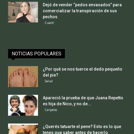
Dejó de vender “pedos envasados” para
comercializar la transpiración de sus
pechos
Cuack!
NOTICIAS POPULARES
¿Por qué se nos tuerce el dedo pequeño
del pie?
Salud
Apareció la prueba de que Juana Repetto
es hija de Nico, y no de...
Caripelas
¿Querés tatuarte el pene? Esto es lo que
tenes que saber antes de hacerlo