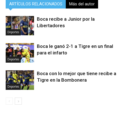
ARTÍCULOS RELACIONADOS
Más del autor
Boca recibe a Junior por la
Libertadores
Deportes
Boca le ganó 2-1 a Tigre en un final
para el infarto
Deportes
Boca con lo mejor que tiene recibe a
Tigre en la Bombonera
Deportes