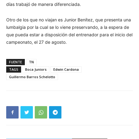
días trabajó de manera diferenciada.
Otro de los que no viajan es Junior Benítez, que presenta una
lumbalgia por la cual se lo viene preservando, a la espera de
que pueda estar a disposición del entrenador para el inicio del
campeonato, el 27 de agosto.
FUENTE
TN
TAGS
Boca Juniors
Edwin Cardona
Guillermo Barros Schelotto