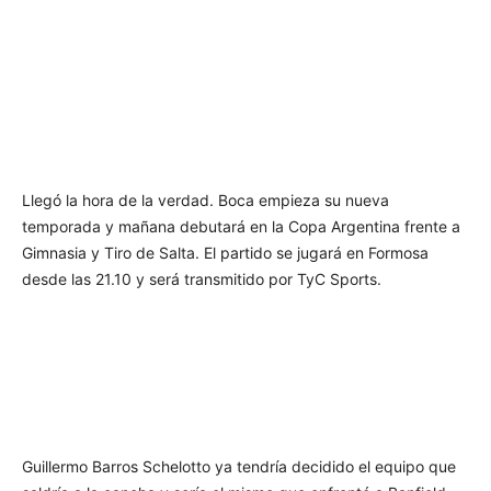
Llegó la hora de la verdad. Boca empieza su nueva
temporada y mañana debutará en la Copa Argentina frente a
Gimnasia y Tiro de Salta. El partido se jugará en Formosa
desde las 21.10 y será transmitido por TyC Sports.
Guillermo Barros Schelotto ya tendría decidido el equipo que