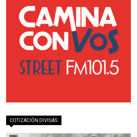
COTIZACIÓN DIVISAS