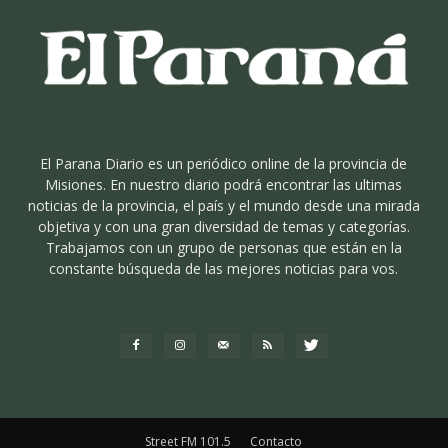
El Parana Diario es un periódico online de la provincia de
Misiones. En nuestro diario podrá encontrar las ultimas
noticias de la provincia, el país y el mundo desde una mirada
objetiva y con una gran diversidad de temas y categorías.
Trabajamos con un grupo de personas que están en la
constante búsqueda de las mejores noticias para vos.
Street FM 101.5
Contacto