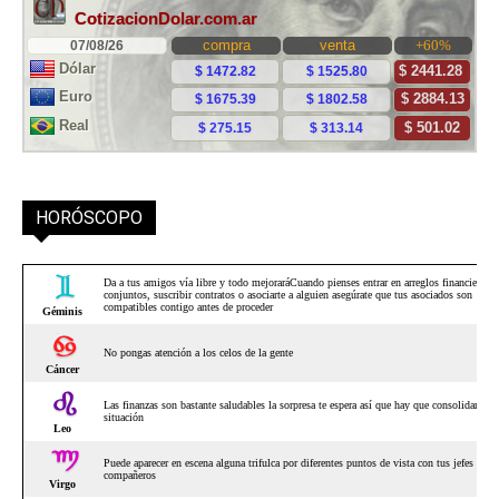
HORÓSCOPO