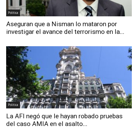
Politica
Aseguran que a Nisman lo mataron por
investigar el avance del terrorismo en la...
Politica
La AFI negó que le hayan robado pruebas
del caso AMIA en el asalto...