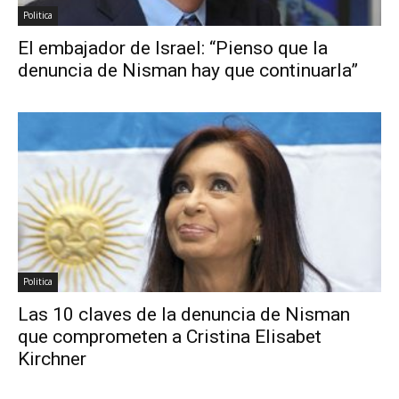
Politica
El embajador de Israel: “Pienso que la
denuncia de Nisman hay que continuarla”
Politica
Las 10 claves de la denuncia de Nisman
que comprometen a Cristina Elisabet
Kirchner