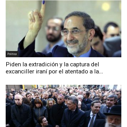
Politica
Piden la extradición y la captura del
excanciller iraní por el atentado a la...