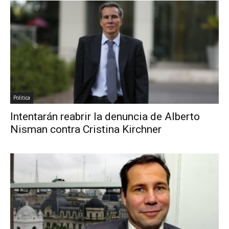
Politica
Intentarán reabrir la denuncia de Alberto
Nisman contra Cristina Kirchner