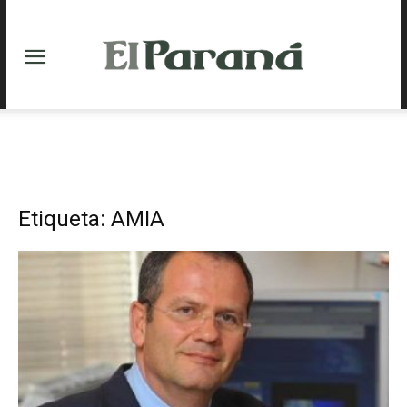
Etiqueta: AMIA