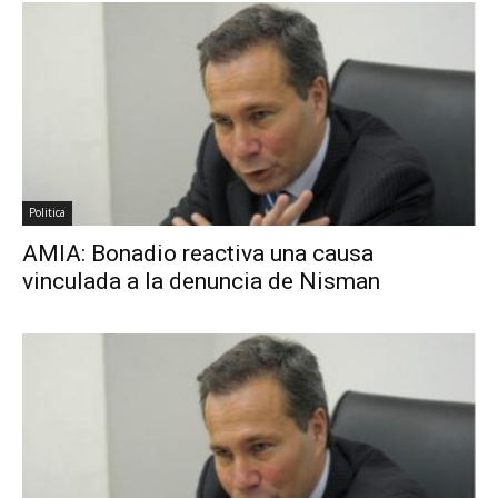
Politica
AMIA: Bonadio reactiva una causa
vinculada a la denuncia de Nisman