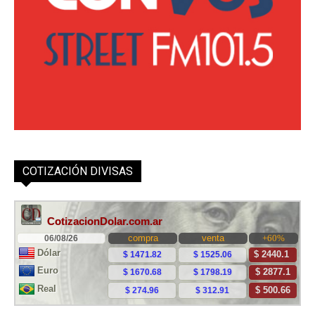
COTIZACIÓN DIVISAS