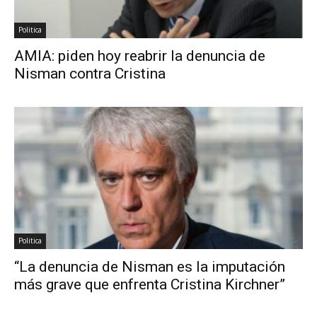
Politica
AMIA: piden hoy reabrir la denuncia de
Nisman contra Cristina
Politica
“La denuncia de Nisman es la imputación
más grave que enfrenta Cristina Kirchner”