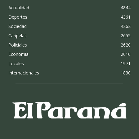
Actualidad
4844
Deportes
4361
Sociedad
4262
Caripelas
2655
Policiales
2620
Economia
2010
Locales
1971
Internacionales
1830