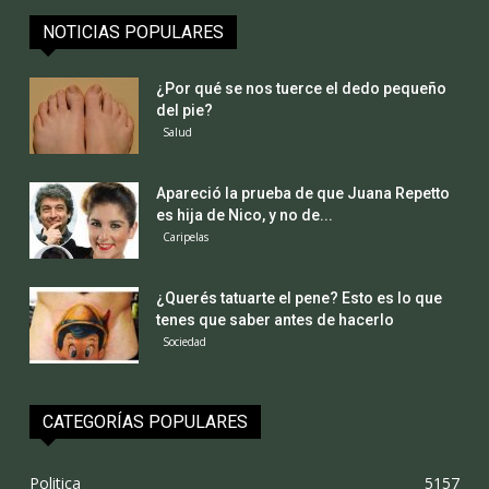
NOTICIAS POPULARES
¿Por qué se nos tuerce el dedo pequeño
del pie?
Salud
Apareció la prueba de que Juana Repetto
es hija de Nico, y no de...
Caripelas
¿Querés tatuarte el pene? Esto es lo que
tenes que saber antes de hacerlo
Sociedad
CATEGORÍAS POPULARES
Politica
5157