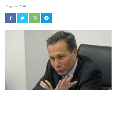
2 agosto, 2016