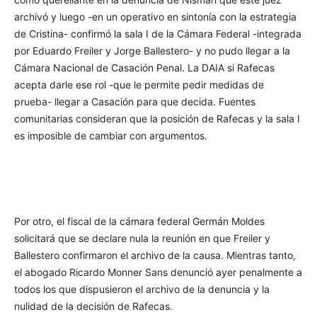
archivó y luego -en un operativo en sintonía con la estrategia
de Cristina- confirmó la sala I de la Cámara Federal -integrada
por Eduardo Freiler y Jorge Ballestero- y no pudo llegar a la
Cámara Nacional de Casación Penal. La DAIA si Rafecas
acepta darle ese rol -que le permite pedir medidas de
prueba- llegar a Casación para que decida. Fuentes
comunitarias consideran que la posición de Rafecas y la sala I
es imposible de cambiar con argumentos.
Por otro, el fiscal de la cámara federal Germán Moldes
solicitará que se declare nula la reunión en que Freiler y
Ballestero confirmaron el archivo de la causa. Mientras tanto,
el abogado Ricardo Monner Sans denunció ayer penalmente a
todos los que dispusieron el archivo de la denuncia y la
nulidad de la decisión de Rafecas.