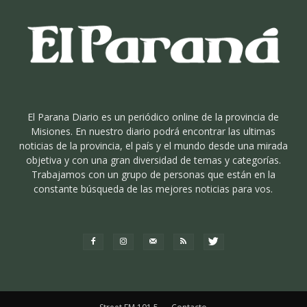
El Parana Diario es un periódico online de la provincia de
Misiones. En nuestro diario podrá encontrar las ultimas
noticias de la provincia, el país y el mundo desde una mirada
objetiva y con una gran diversidad de temas y categorías.
Trabajamos con un grupo de personas que están en la
constante búsqueda de las mejores noticias para vos.