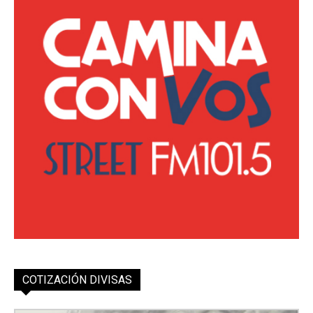
COTIZACIÓN DIVISAS