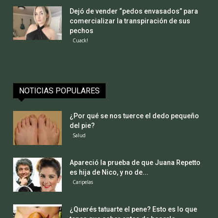
Dejó de vender “pedos envasados” para
comercializar la transpiración de sus
pechos
Cuack!
NOTICIAS POPULARES
¿Por qué se nos tuerce el dedo pequeño
del pie?
Salud
Apareció la prueba de que Juana Repetto
es hija de Nico, y no de...
Caripelas
¿Querés tatuarte el pene? Esto es lo que