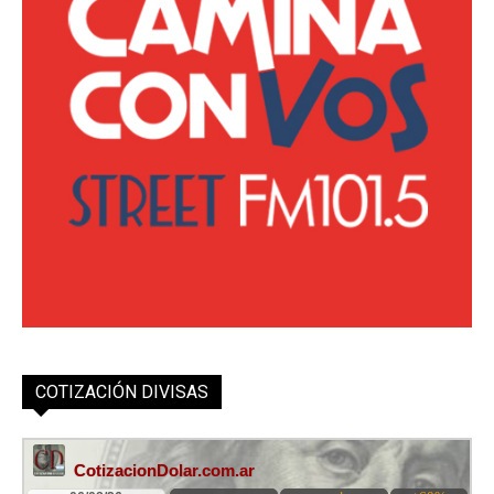
COTIZACIÓN DIVISAS