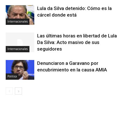
Lula da Silva detenido: Cómo es la
cárcel donde está
Internacionales
Las últimas horas en libertad de Lula
Da Silva: Acto masivo de sus
seguidores
Internacionales
Denunciaron a Garavano por
encubrimiento en la causa AMIA
Politica