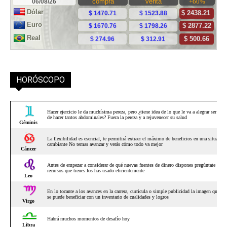
HORÓSCOPO