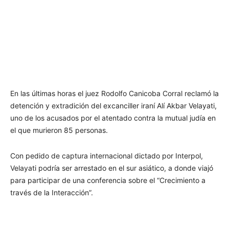
En las últimas horas el juez Rodolfo Canicoba Corral reclamó la
detención y extradición del excanciller iraní Alí Akbar Velayati,
uno de los acusados por el atentado contra la mutual judía en
el que murieron 85 personas.
Con pedido de captura internacional dictado por Interpol,
Velayati podría ser arrestado en el sur asiático, a donde viajó
para participar de una conferencia sobre el “Crecimiento a
través de la Interacción”.