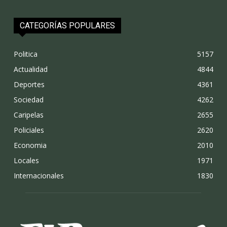
CATEGORÍAS POPULARES
Politica
5157
Actualidad
4844
Deportes
4361
Sociedad
4262
Caripelas
2655
Policiales
2620
Economia
2010
Locales
1971
Internacionales
1830