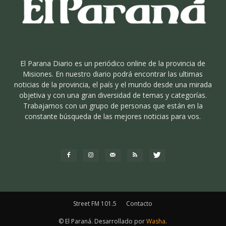
El Parana Diario es un periódico online de la provincia de
Misiones. En nuestro diario podrá encontrar las ultimas
noticias de la provincia, el país y el mundo desde una mirada
objetiva y con una gran diversidad de temas y categorías.
Trabajamos con un grupo de personas que están en la
constante búsqueda de las mejores noticias para vos.
Street FM 101.5
Contacto
© El Paraná. Desarrollado por
Washa
.