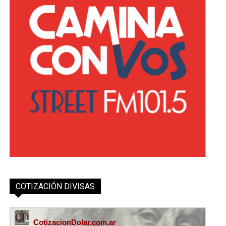
COTIZACIÓN DIVISAS