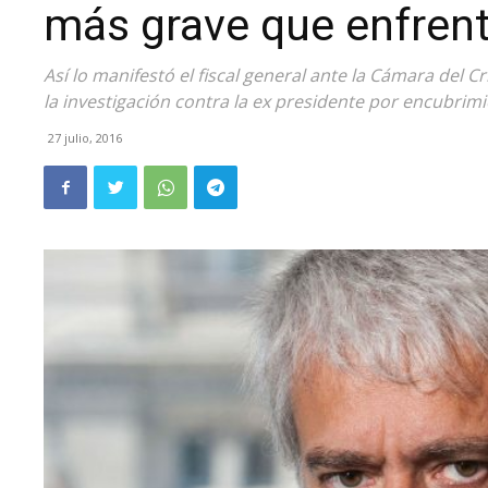
más grave que enfrent
Así lo manifestó el fiscal general ante la Cámara del 
la investigación contra la ex presidente por encubrimi
27 julio, 2016