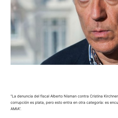
“La denuncia del fiscal Alberto Nisman contra Cristina Kirchne
corrupción es plata, pero esto entra en otra categoría: es encu
AMIA”.