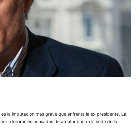
r es la imputación más grave que enfrenta la ex presidente. La
brir a los iraníes acusados de atentar contra la sede de la