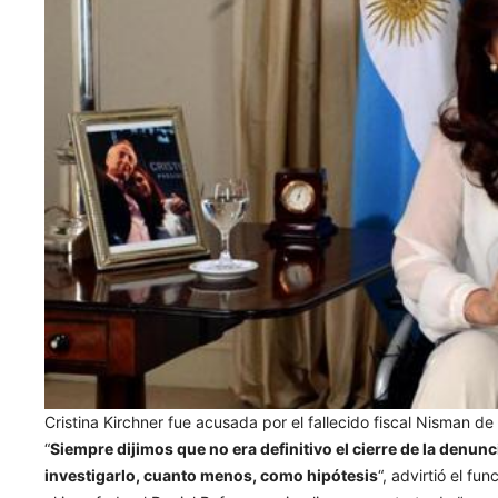
Cristina Kirchner fue acusada por el fallecido fiscal Nisman de
“
Siempre dijimos que no era definitivo el cierre de la denun
investigarlo, cuanto menos, como hipótesis
“, advirtió el fu