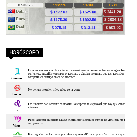
HORÓSCOPO