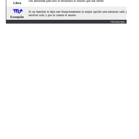
Horoscopo