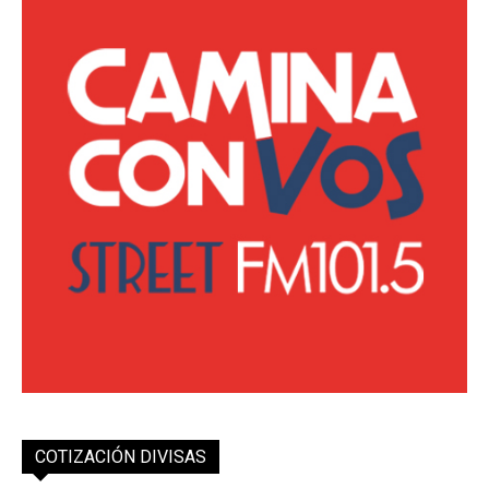
COTIZACIÓN DIVISAS