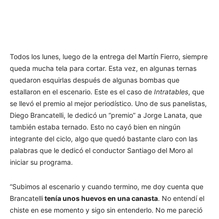
Todos los lunes, luego de la entrega del Martín Fierro, siempre
queda mucha tela para cortar. Esta vez, en algunas ternas
quedaron esquirlas después de algunas bombas que
estallaron en el escenario. Este es el caso de
Intratables
, que
se llevó el premio al mejor periodístico. Uno de sus panelistas,
Diego Brancatelli, le dedicó un “premio” a Jorge Lanata, que
también estaba ternado. Esto no cayó bien en ningún
integrante del ciclo, algo que quedó bastante claro con las
palabras que le dedicó el conductor Santiago del Moro al
iniciar su programa.
“Subimos al escenario y cuando termino, me doy cuenta que
Brancatelli
tenía unos huevos en una canasta
. No entendí el
chiste en ese momento y sigo sin entenderlo. No me pareció