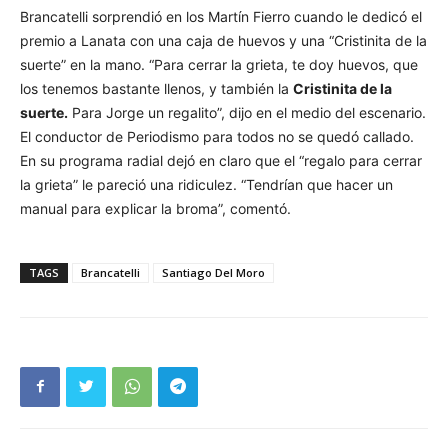
Brancatelli sorprendió en los Martín Fierro cuando le dedicó el
premio a Lanata con una caja de huevos y una “Cristinita de la
suerte” en la mano. “Para cerrar la grieta, te doy huevos, que
los tenemos bastante llenos, y también la
Cristinita de la
suerte.
Para Jorge un regalito”, dijo en el medio del escenario.
El conductor de Periodismo para todos no se quedó callado.
En su programa radial dejó en claro que el “regalo para cerrar
la grieta” le pareció una ridiculez. “Tendrían que hacer un
manual para explicar la broma”, comentó.
TAGS
Brancatelli
Santiago Del Moro