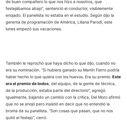
de buen compañero lo que nos hizo a nosotros, que
festejábamos abajo”, sentenció el conductor, visiblemente
enojado. El panelista no estaba en el estudio. Según dijo la
gerenta de programación de América, Liliana Parodi, este
lunes empezó sus vacaciones.
También le reprochó que haya dicho lo que dijo, cuando no
era su nominación. “Si hubiera ganado su Martín Fierro podría
haber hecho lo que quiera con los huevos. Era su premio.
Este
era el premio de todos
, del equipo, de la gente de técnica,
de la producción, estaba parte del directorio”, agregó.
Igualmente, bajando un cambio con la crítica, Del Moro afirmó
que no se enojó pero insistió en decir que no entendió la
broma de su panelista. “Son cosas que pasan, que no nos
quitó el festejo”, cerró.