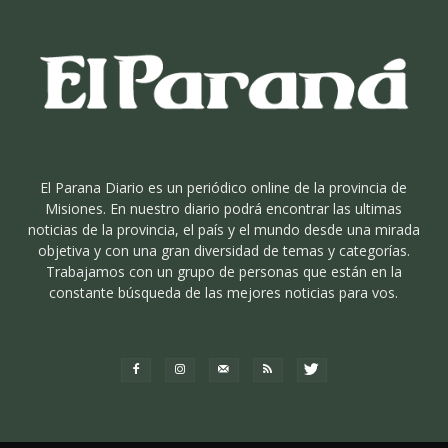
El Parana Diario es un periódico online de la provincia de
Misiones. En nuestro diario podrá encontrar las ultimas
noticias de la provincia, el país y el mundo desde una mirada
objetiva y con una gran diversidad de temas y categorías.
Trabajamos con un grupo de personas que están en la
constante búsqueda de las mejores noticias para vos.