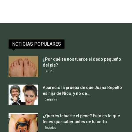
NOTICIAS POPULARES
¿Por qué se nos tuerce el dedo pequeño
del pie?
Salud
Apareció la prueba de que Juana Repetto
es hija de Nico, y no de...
Caripelas
¿Querés tatuarte el pene? Esto es lo que
tenes que saber antes de hacerlo
Sociedad