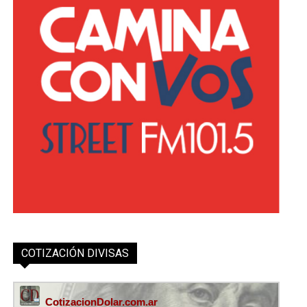
COTIZACIÓN DIVISAS