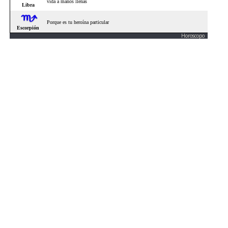
Horoscopo