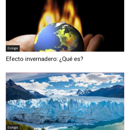
Ecología
Efecto invernadero: ¿Qué es?
Ecología