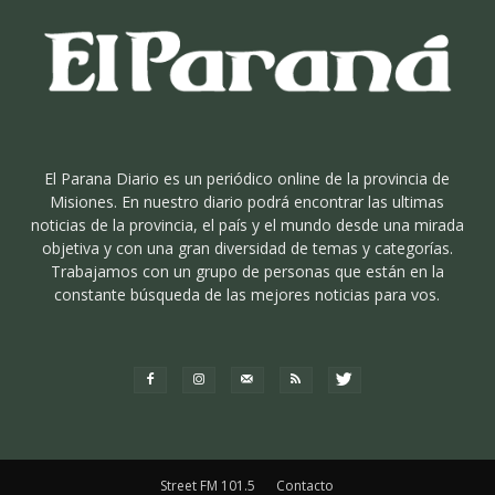
El Parana Diario es un periódico online de la provincia de
Misiones. En nuestro diario podrá encontrar las ultimas
noticias de la provincia, el país y el mundo desde una mirada
objetiva y con una gran diversidad de temas y categorías.
Trabajamos con un grupo de personas que están en la
constante búsqueda de las mejores noticias para vos.
Street FM 101.5
Contacto