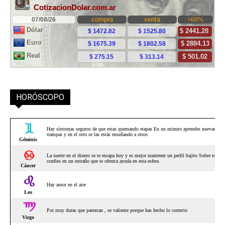
HORÓSCOPO