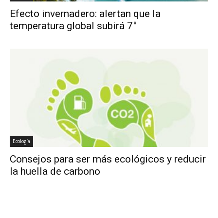
Efecto invernadero: alertan que la
temperatura global subirá 7°
Ecología
Consejos para ser más ecológicos y reducir
la huella de carbono