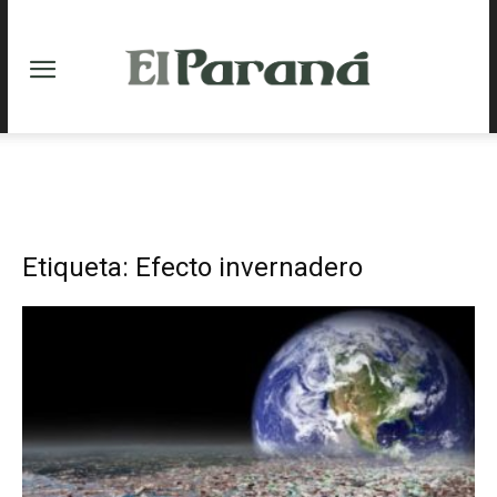
Etiqueta: Efecto invernadero