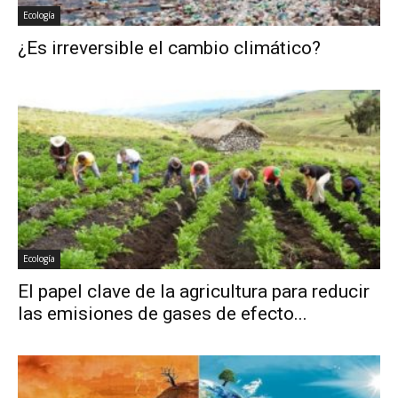
Ecología
¿Es irreversible el cambio climático?
Ecología
El papel clave de la agricultura para reducir
las emisiones de gases de efecto...