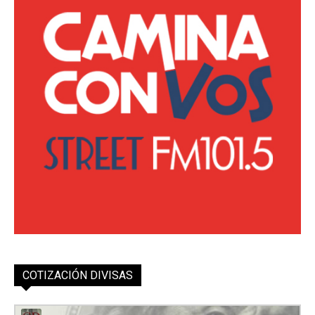
COTIZACIÓN DIVISAS