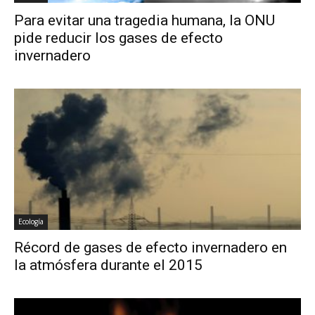
Para evitar una tragedia humana, la ONU
pide reducir los gases de efecto
invernadero
Ecología
Récord de gases de efecto invernadero en
la atmósfera durante el 2015