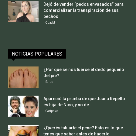
Dejó de vender “pedos envasados” para
comercializar la transpiración de sus
pechos
Cuack!
NOTICIAS POPULARES
¿Por qué se nos tuerce el dedo pequeño
del pie?
Salud
Apareció la prueba de que Juana Repetto
es hija de Nico, y no de...
Caripelas
¿Querés tatuarte el pene? Esto es lo que
tenes que saber antes de hacerlo