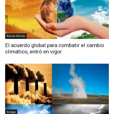
Buenas Noticias
El acuerdo global para combatir el cambio
climático, entró en vigor
Ecología