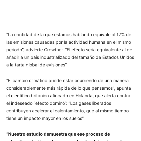
“La cantidad de la que estamos hablando equivale al 17% de
las emisiones causadas por la actividad humana en el mismo
período”, advierte Crowther. “El efecto sería equivalente al de
añadir a un país industrializado del tamaño de Estados Unidos
a la tarta global de evisiones”.
“El cambio climático puede estar ocurriendo de una manera
considerablemente más rápida de lo que pensamos”, apunta
el científico británico afincado en Holanda, que alerta contra
el indeseado “efecto dominó”: “Los gases liberados
contribuyen acelerar el calentamiento, que al mismo tiempo
tiene un impacto mayor en los suelos”.
“Nuestro estudio demuestra que ese proceso de