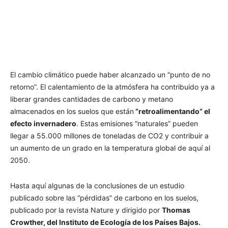
El cambio climático puede haber alcanzado un “punto de no
retorno”. El calentamiento de la atmósfera ha contribuido ya a
liberar grandes cantidades de carbono y metano
almacenados en los suelos que están
“retroalimentando” el
efecto invernadero
. Estas emisiones “naturales” pueden
llegar a 55.000 millones de toneladas de CO2 y contribuir a
un aumento de un grado en la temperatura global de aquí al
2050.
Hasta aquí algunas de la conclusiones de un estudio
publicado sobre las “pérdidas” de carbono en los suelos,
publicado por la revista Nature y dirigido por
Thomas
Crowther, del Instituto de Ecología de los Países Bajos.