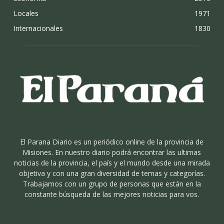
Locales
1971
Internacionales
1830
El Parana Diario es un periódico online de la provincia de
Misiones. En nuestro diario podrá encontrar las ultimas
noticias de la provincia, el país y el mundo desde una mirada
objetiva y con una gran diversidad de temas y categorías.
Trabajamos con un grupo de personas que están en la
constante búsqueda de las mejores noticias para vos.