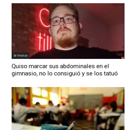
Se Viralizo
Quiso marcar sus abdominales en el
gimnasio, no lo consiguió y se los tatuó