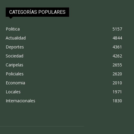
CATEGORÍAS POPULARES
Politica
5157
Actualidad
4844
Deportes
4361
Sociedad
4262
Caripelas
2655
Policiales
2620
Economia
2010
Locales
1971
Internacionales
1830