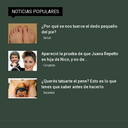
NOTICIAS POPULARES
¿Por qué se nos tuerce el dedo pequeño
del pie?
Salud
Apareció la prueba de que Juana Repetto
es hija de Nico, y no de...
Caripelas
¿Querés tatuarte el pene? Esto es lo que
tenes que saber antes de hacerlo
Sociedad