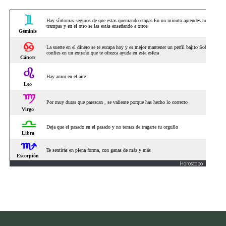
Horoscopo