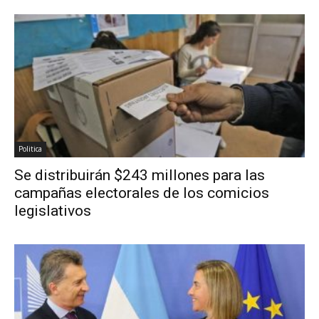
Politica
Se distribuirán $243 millones para las
campañas electorales de los comicios
legislativos