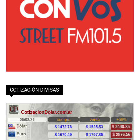
COTIZACIÓN DIVISAS