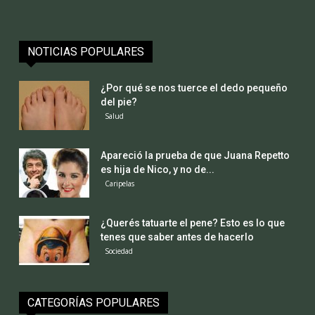
NOTICIAS POPULARES
¿Por qué se nos tuerce el dedo pequeño
del pie?
Salud
Apareció la prueba de que Juana Repetto
es hija de Nico, y no de...
Caripelas
¿Querés tatuarte el pene? Esto es lo que
tenes que saber antes de hacerlo
Sociedad
CATEGORÍAS POPULARES