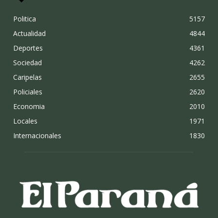
Politica
5157
Actualidad
4844
Deportes
4361
Sociedad
4262
Caripelas
2655
Policiales
2620
Economia
2010
Locales
1971
Internacionales
1830