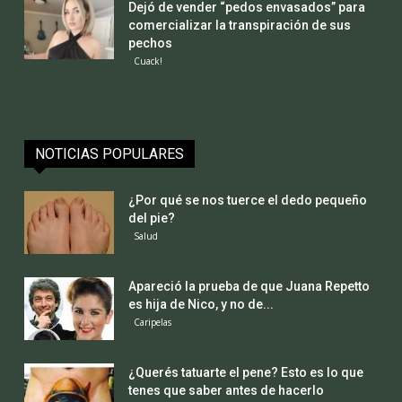
Dejó de vender “pedos envasados” para
comercializar la transpiración de sus
pechos
Cuack!
NOTICIAS POPULARES
¿Por qué se nos tuerce el dedo pequeño
del pie?
Salud
Apareció la prueba de que Juana Repetto
es hija de Nico, y no de...
Caripelas
¿Querés tatuarte el pene? Esto es lo que
tenes que saber antes de hacerlo