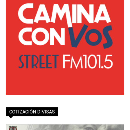
COTIZACIÓN DIVISAS