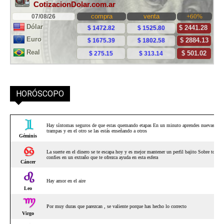
HORÓSCOPO