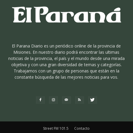
El Parana Diario es un periódico online de la provincia de
Misiones. En nuestro diario podrá encontrar las ultimas
noticias de la provincia, el país y el mundo desde una mirada
objetiva y con una gran diversidad de temas y categorías.
Trabajamos con un grupo de personas que están en la
constante búsqueda de las mejores noticias para vos.
Street FM 101.5
Contacto