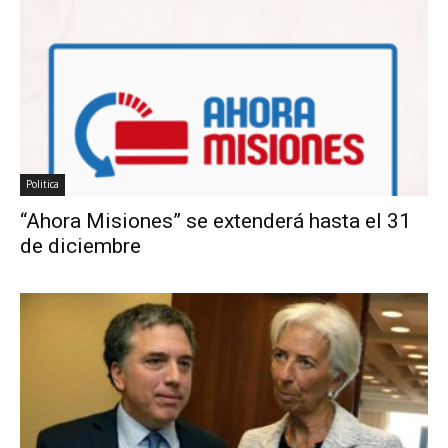
Politica
“Ahora Misiones” se extenderá hasta el 31
de diciembre