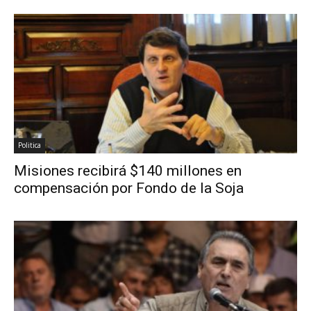
Politica
Misiones recibirá $140 millones en
compensación por Fondo de la Soja