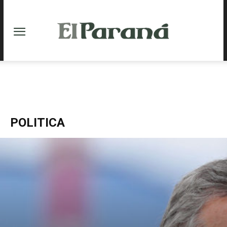
POLITICA