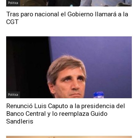
Politica
Tras paro nacional el Gobierno llamará a la
CGT
Politica
Renunció Luis Caputo a la presidencia del
Banco Central y lo reemplaza Guido
Sandleris