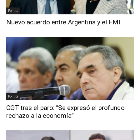
Politica
Nuevo acuerdo entre Argentina y el FMI
Politica
CGT tras el paro: “Se expresó el profundo
rechazo a la economía”