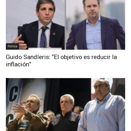
Politica
Guido Sandleris: “El objetivo es reducir la
inflación”