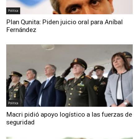
Politica
Plan Qunita: Piden juicio oral para Aníbal
Fernández
Politica
Macri pidió apoyo logístico a las fuerzas de
seguridad