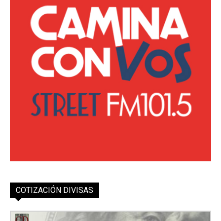
COTIZACIÓN DIVISAS