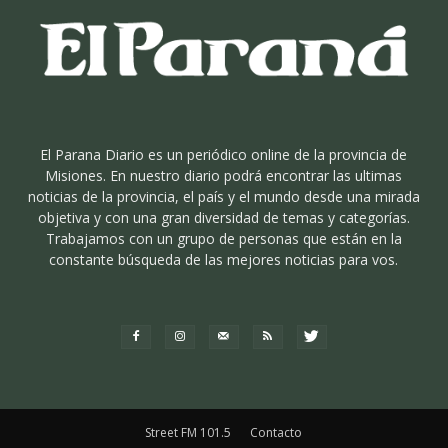
El Parana Diario es un periódico online de la provincia de
Misiones. En nuestro diario podrá encontrar las ultimas
noticias de la provincia, el país y el mundo desde una mirada
objetiva y con una gran diversidad de temas y categorías.
Trabajamos con un grupo de personas que están en la
constante búsqueda de las mejores noticias para vos.
Street FM 101.5
Contacto