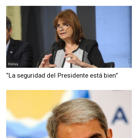
Politica
“La seguridad del Presidente está bien”