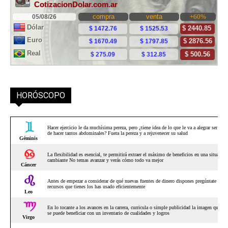
HORÓSCOPO