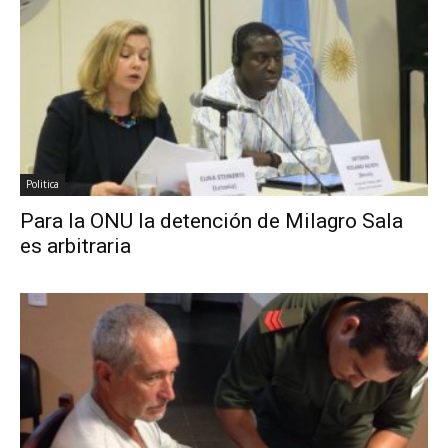
Politica
Para la ONU la detención de Milagro Sala
es arbitraria