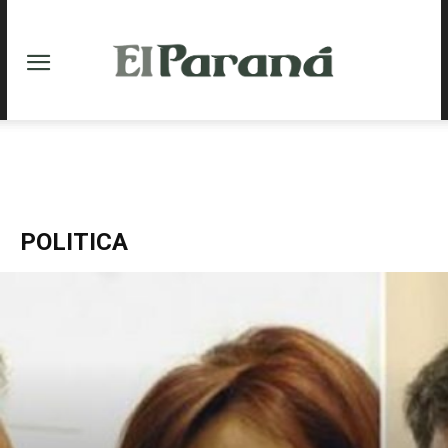
POLITICA