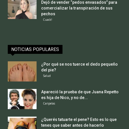
Dejó de vender “pedos envasados” para
comercializar la transpiración de sus
pechos
Cuack!
NOTICIAS POPULARES
¿Por qué se nos tuerce el dedo pequeño
del pie?
Salud
Apareció la prueba de que Juana Repetto
es hija de Nico, y no de...
Caripelas
¿Querés tatuarte el pene? Esto es lo que
tenes que saber antes de hacerlo