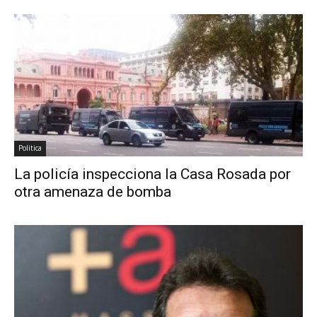
Politica
La policía inspecciona la Casa Rosada por
otra amenaza de bomba