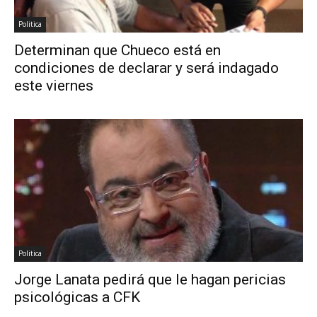
Politica
Determinan que Chueco está en
condiciones de declarar y será indagado
este viernes
Politica
Jorge Lanata pedirá que le hagan pericias
psicológicas a CFK