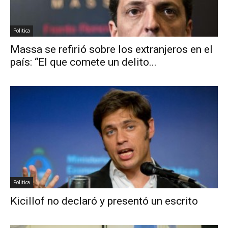
Politica
Massa se refirió sobre los extranjeros en el
país: “El que comete un delito...
Politica
Kicillof no declaró y presentó un escrito