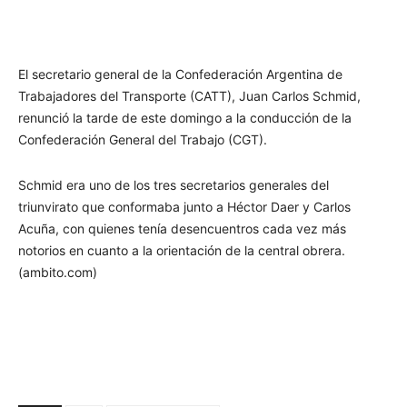
El secretario general de la Confederación Argentina de
Trabajadores del Transporte (CATT), Juan Carlos Schmid,
renunció la tarde de este domingo a la conducción de la
Confederación General del Trabajo (CGT).
Schmid era uno de los tres secretarios generales del
triunvirato que conformaba junto a Héctor Daer y Carlos
Acuña, con quienes tenía desencuentros cada vez más
notorios en cuanto a la orientación de la central obrera.
(ambito.com)