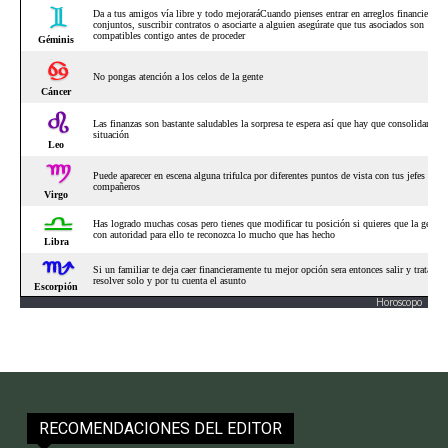
Horoscopo
RECOMENDACIONES DEL EDITOR