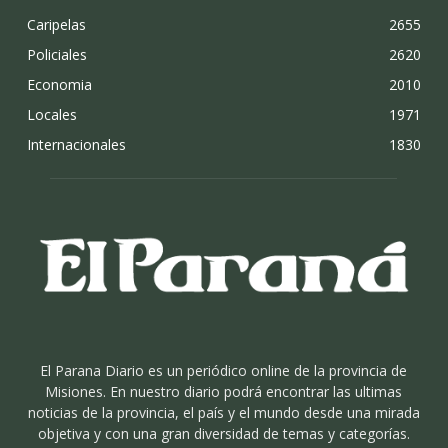
Caripelas
2655
Policiales
2620
Economia
2010
Locales
1971
Internacionales
1830
El Parana Diario es un periódico online de la provincia de
Misiones. En nuestro diario podrá encontrar las ultimas
noticias de la provincia, el país y el mundo desde una mirada
objetiva y con una gran diversidad de temas y categorías.