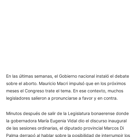
En las últimas semanas, el Gobierno nacional instaló el debate
sobre el aborto. Mauricio Macri impulsó que en los próximos
meses el Congreso trate el tema. En ese contexto, muchos
legisladores salieron a pronunciarse a favor y en contra.
Minutos después de salir de la Legislatura bonaerense donde
la gobernadora María Eugenia Vidal dio el discurso inaugural
de las sesiones ordinarias, el diputado provincial Marcos Di
Palma derrapó al hablar sobre la posibilidad de interrumpir los