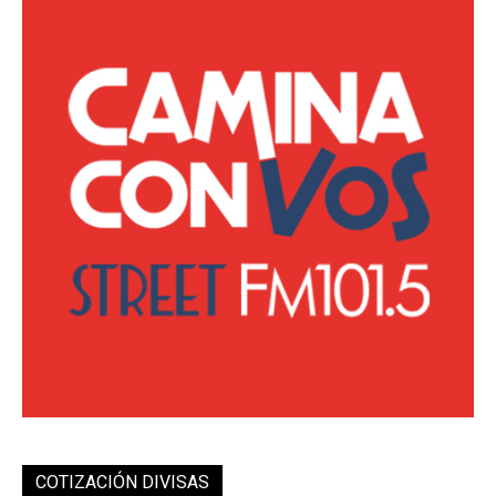
COTIZACIÓN DIVISAS