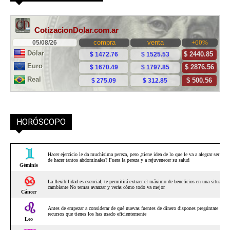
HORÓSCOPO