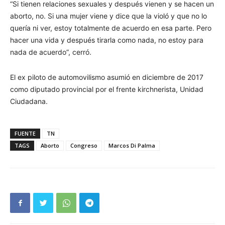
“Si tienen relaciones sexuales y después vienen y se hacen un
aborto, no. Si una mujer viene y dice que la violó y que no lo
quería ni ver, estoy totalmente de acuerdo en esa parte. Pero
hacer una vida y después tirarla como nada, no estoy para
nada de acuerdo”, cerró.
El ex piloto de automovilismo asumió en diciembre de 2017
como diputado provincial por el frente kirchnerista, Unidad
Ciudadana.
FUENTE
TN
TAGS
Aborto
Congreso
Marcos Di Palma