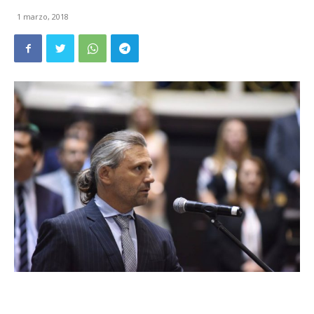
1 marzo, 2018