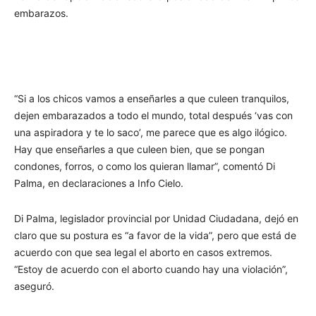
embarazos.
“Si a los chicos vamos a enseñarles a que culeen tranquilos,
dejen embarazados a todo el mundo, total después ‘vas con
una aspiradora y te lo saco’, me parece que es algo ilógico.
Hay que enseñarles a que culeen bien, que se pongan
condones, forros, o como los quieran llamar”, comentó Di
Palma, en declaraciones a Info Cielo.
Di Palma, legislador provincial por Unidad Ciudadana, dejó en
claro que su postura es “a favor de la vida”, pero que está de
acuerdo con que sea legal el aborto en casos extremos.
“Estoy de acuerdo con el aborto cuando hay una violación”,
aseguró.