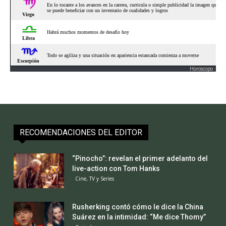
Horoscopo
RECOMENDACIONES DEL EDITOR
“Pinocho”: revelan el primer adelanto del
live-action con Tom Hanks
Cine, TV y Series
Rusherking contó cómo le dice la China
Suárez en la intimidad: “Me dice Thomy”