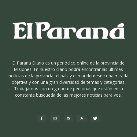
El Parana Diario es un periódico online de la provincia de
Misiones. En nuestro diario podrá encontrar las ultimas
noticias de la provincia, el país y el mundo desde una mirada
objetiva y con una gran diversidad de temas y categorías.
Trabajamos con un grupo de personas que están en la
constante búsqueda de las mejores noticias para vos.