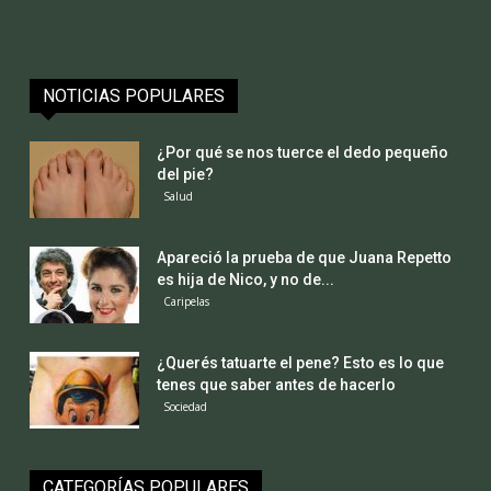
NOTICIAS POPULARES
¿Por qué se nos tuerce el dedo pequeño
del pie?
Salud
Apareció la prueba de que Juana Repetto
es hija de Nico, y no de...
Caripelas
¿Querés tatuarte el pene? Esto es lo que
tenes que saber antes de hacerlo
Sociedad
CATEGORÍAS POPULARES