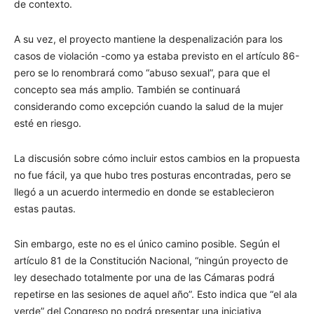
de contexto.
A su vez, el proyecto mantiene la despenalización para los
casos de violación -como ya estaba previsto en el artículo 86-
pero se lo renombrará como “abuso sexual”, para que el
concepto sea más amplio. También se continuará
considerando como excepción cuando la salud de la mujer
esté en riesgo.
La discusión sobre cómo incluir estos cambios en la propuesta
no fue fácil, ya que hubo tres posturas encontradas, pero se
llegó a un acuerdo intermedio en donde se establecieron
estas pautas.
Sin embargo, este no es el único camino posible. Según el
artículo 81 de la Constitución Nacional, “ningún proyecto de
ley desechado totalmente por una de las Cámaras podrá
repetirse en las sesiones de aquel año”. Esto indica que “el ala
verde” del Congreso no podrá presentar una iniciativa