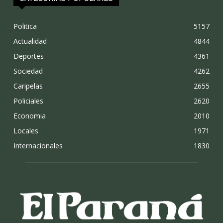
Politica
5157
Actualidad
4844
Deportes
4361
Sociedad
4262
Caripelas
2655
Policiales
2620
Economia
2010
Locales
1971
Internacionales
1830