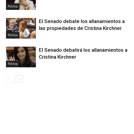
Politica
El Senado debate los allanamientos a
las propiedades de Cristina Kirchner
Politica
El Senado debatirá los allanamientos a
Cristina Kirchner
Politica