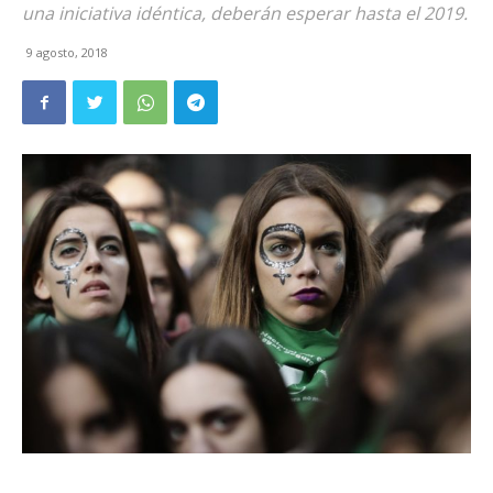
una iniciativa idéntica, deberán esperar hasta el 2019.
9 agosto, 2018