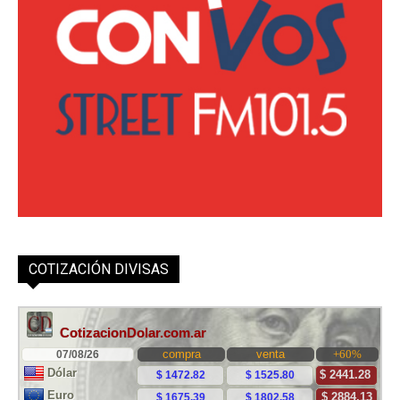
COTIZACIÓN DIVISAS