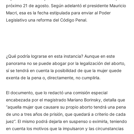
próximo 21 de agosto. Según adelantó el presidente Mauricio
Macri, esa es la fecha estipulada para enviar al Poder
Legislativo una reforma del Código Penal.
¿Qué podría lograrse en esta instancia? Aunque en este
panorama no se puede abogar por la legalización del aborto,
sí se tendrá en cuenta la posibilidad de que la mujer quede
exenta de la pena o, directamente, no cumplirla.
El documento, que lo redactó una comisión especial
encabezada por el magistrado Mariano Borinsky, detalla que
“aquella mujer que causare su propio aborto tendrá una pena
de uno a tres años de prisión, que quedará a criterio de cada
juez”. El mismo podrá dejarla en suspenso o eximirla, teniendo
en cuenta los motivos que la impulsaron y las circunstancias