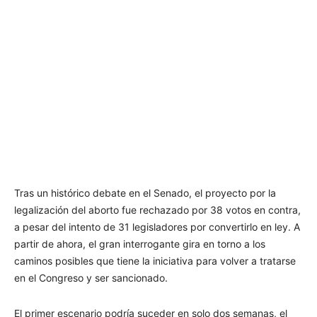
Tras un histórico debate en el Senado, el proyecto por la
legalización del aborto fue rechazado por 38 votos en contra,
a pesar del intento de 31 legisladores por convertirlo en ley. A
partir de ahora, el gran interrogante gira en torno a los
caminos posibles que tiene la iniciativa para volver a tratarse
en el Congreso y ser sancionado.
El primer escenario podría suceder en solo dos semanas, el