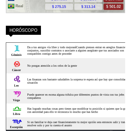
HORÓSCOPO