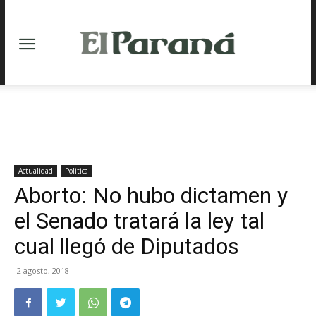
Actualidad
Politica
Aborto: No hubo dictamen y
el Senado tratará la ley tal
cual llegó de Diputados
2 agosto, 2018