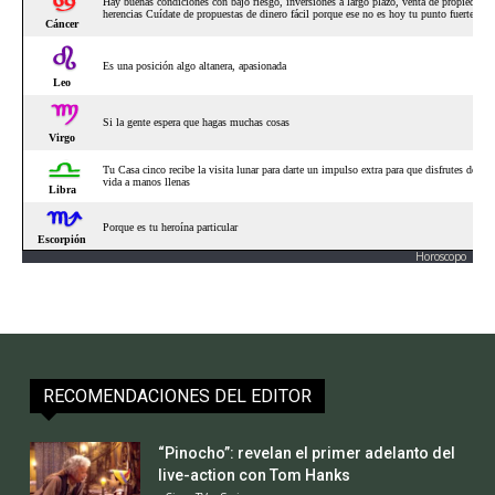
Horoscopo
RECOMENDACIONES DEL EDITOR
“Pinocho”: revelan el primer adelanto del
live-action con Tom Hanks