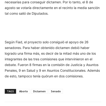
necesarias para conseguir dictamen. Por lo tanto, el 8 de
agosto se votaría directamente en el recinto la media sanción
tal como salió de Diputados.
Según Fiad, el proyecto solo consiguió el apoyo de 26
senadores. Para haber obtenido dictamen debió haber
logrado una firma más, es decir de la mitad más uno de los
integrantes de las tres comisiones que intervinieron en el
debate. Fueron 8 firmas en la comisión de Justicia y Asuntos
Penales, 9 en Salud y 9 en Asuntos Constitucionales. Además
de esto, tampoco tenía quórum en dos comisiones.
TAGS
Aborto
Dictamen
Senado