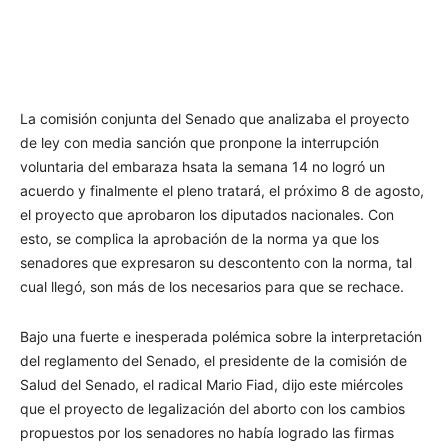
La comisión conjunta del Senado que analizaba el proyecto
de ley con media sanción que pronpone la interrupción
voluntaria del embaraza hsata la semana 14 no logró un
acuerdo y finalmente el pleno tratará, el próximo 8 de agosto,
el proyecto que aprobaron los diputados nacionales. Con
esto, se complica la aprobación de la norma ya que los
senadores que expresaron su descontento con la norma, tal
cual llegó, son más de los necesarios para que se rechace.
Bajo una fuerte e inesperada polémica sobre la interpretación
del reglamento del Senado, el presidente de la comisión de
Salud del Senado, el radical Mario Fiad, dijo este miércoles
que el proyecto de legalización del aborto con los cambios
propuestos por los senadores no había logrado las firmas