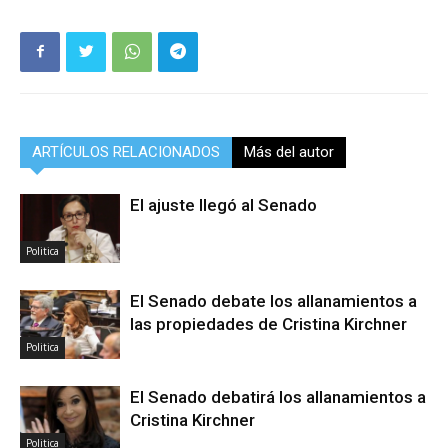
ARTÍCULOS RELACIONADOS
Más del autor
El ajuste llegó al Senado
Politica
El Senado debate los allanamientos a
las propiedades de Cristina Kirchner
Politica
El Senado debatirá los allanamientos a
Cristina Kirchner
Politica