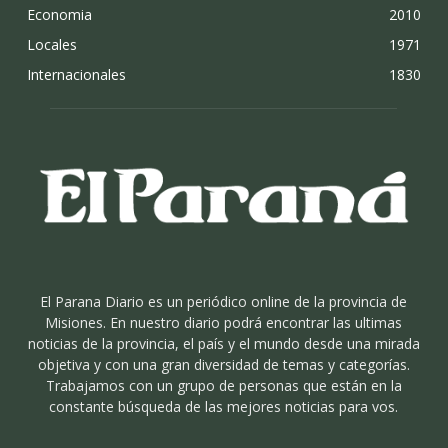
Economia
2010
Locales
1971
Internacionales
1830
El Parana Diario es un periódico online de la provincia de
Misiones. En nuestro diario podrá encontrar las ultimas
noticias de la provincia, el país y el mundo desde una mirada
objetiva y con una gran diversidad de temas y categorías.
Trabajamos con un grupo de personas que están en la
constante búsqueda de las mejores noticias para vos.