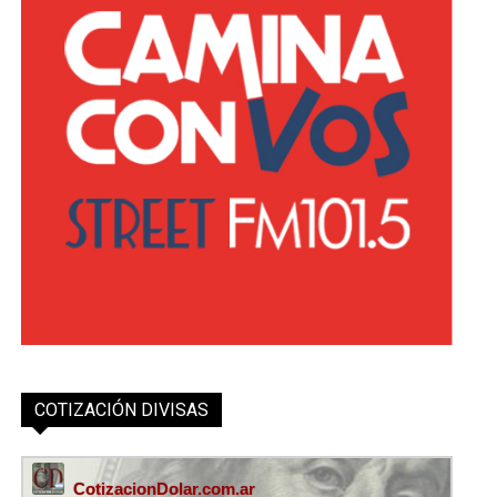
COTIZACIÓN DIVISAS