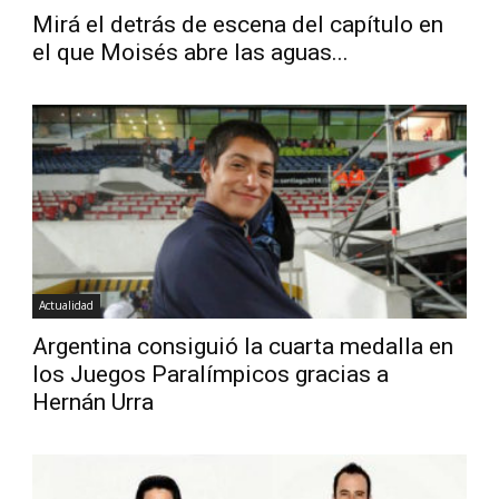
Mirá el detrás de escena del capítulo en
el que Moisés abre las aguas...
Actualidad
Argentina consiguió la cuarta medalla en
los Juegos Paralímpicos gracias a
Hernán Urra