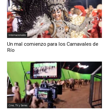
Diario
Internacionales
Un mal comienzo para los Carnavales de
Río
Cine, TV y Series