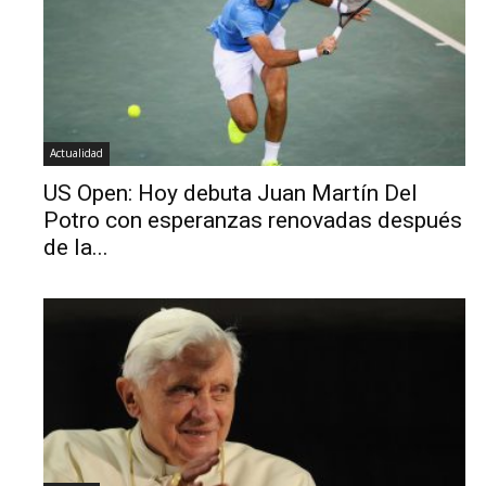
Actualidad
US Open: Hoy debuta Juan Martín Del
Potro con esperanzas renovadas después
de la...