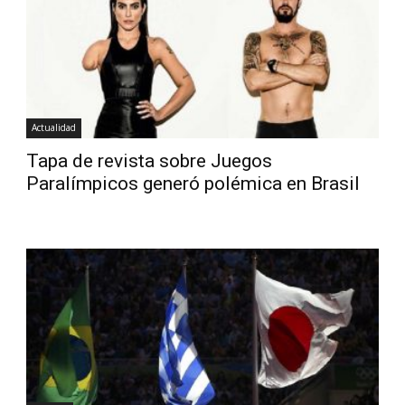
Actualidad
Tapa de revista sobre Juegos
Paralímpicos generó polémica en Brasil