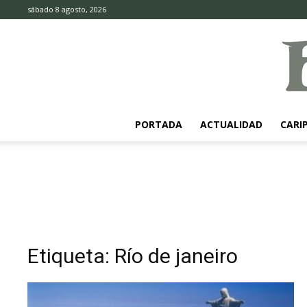
sábado 8 agosto, 2026
PORTADA
ACTUALIDAD
CARI
Etiqueta: Río de janeiro