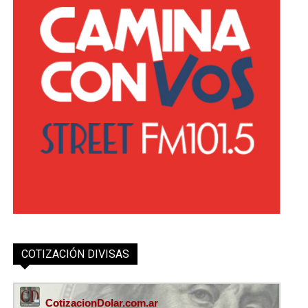
COTIZACIÓN DIVISAS