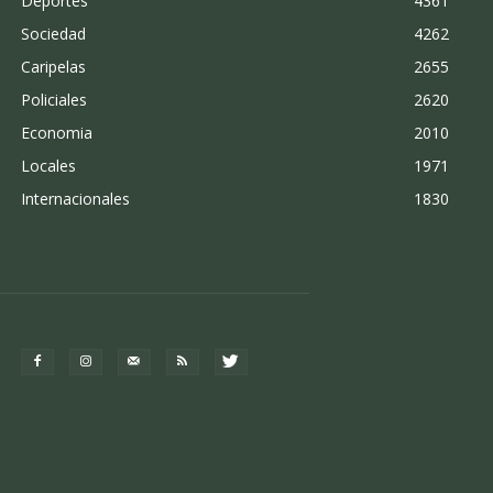
Deportes
4361
Sociedad
4262
Caripelas
2655
Policiales
2620
Economia
2010
Locales
1971
Internacionales
1830