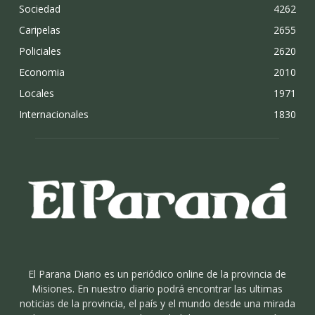
Sociedad
4262
Caripelas
2655
Policiales
2620
Economia
2010
Locales
1971
Internacionales
1830
El Parana Diario es un periódico online de la provincia de
Misiones. En nuestro diario podrá encontrar las ultimas
noticias de la provincia, el país y el mundo desde una mirada