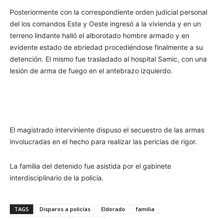
Posteriormente con la correspondiente orden judicial personal
del los comandos Este y Oeste ingresó a la vivienda y en un
terreno lindante halló el alborotado hombre armado y en
evidente estado de ebriedad procediéndose finalmente a su
detención. El mismo fue trasladado al hospital Samic, con una
lesión de arma de fuego en el antebrazo izquierdo.
El magistrado interviniente dispuso el secuestro de las armas
involucradas en el hecho para realizar las pericias de rigor.
La familia del detenido fue asistida por el gabinete
interdisciplinario de la policía.
TAGS
Disparos a policías
Eldorado
familia