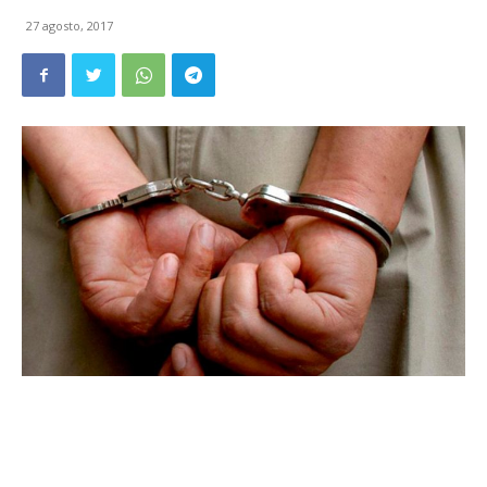
27 agosto, 2017