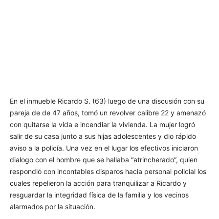
En el inmueble Ricardo S. (63) luego de una discusión con su
pareja de de 47 años, tomó un revolver calibre 22 y amenazó
con quitarse la vida e incendiar la vivienda. La mujer logró
salir de su casa junto a sus hijas adolescentes y dio rápido
aviso a la policía. Una vez en el lugar los efectivos iniciaron
dialogo con el hombre que se hallaba “atrincherado”, quien
respondió con incontables disparos hacia personal policial los
cuales repelieron la acción para tranquilizar a Ricardo y
resguardar la integridad física de la familia y los vecinos
alarmados por la situación.