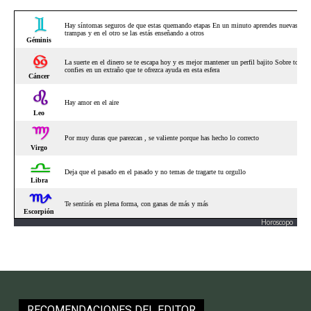
Horoscopo
RECOMENDACIONES DEL EDITOR