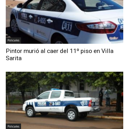
Policiales
Pintor murió al caer del 11º piso en Villa
Sarita
Policiales