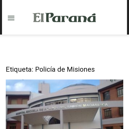
Etiqueta: Policía de Misiones