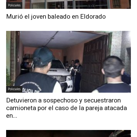
Policiales
Murió el joven baleado en Eldorado
Policiales
Detuvieron a sospechoso y secuestraron
camioneta por el caso de la pareja atacada
en...