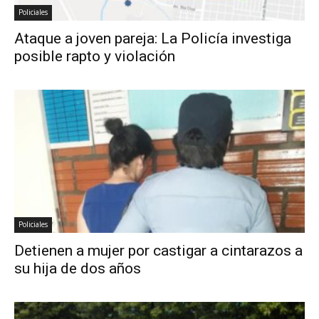
Policiales
Ataque a joven pareja: La Policía investiga
posible rapto y violación
Policiales
Detienen a mujer por castigar a cintarazos a
su hija de dos años