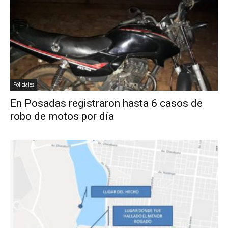
Policiales
En Posadas registraron hasta 6 casos de
robo de motos por día