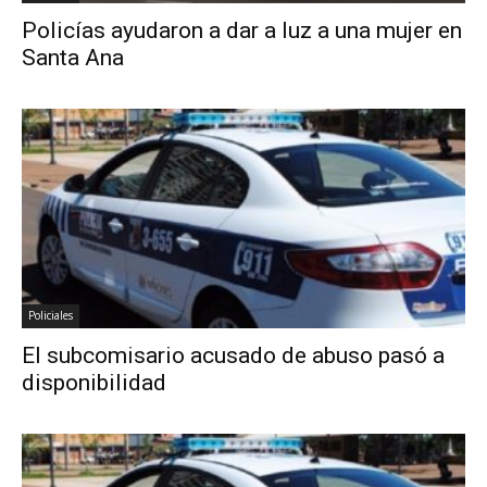
Policías ayudaron a dar a luz a una mujer en
Santa Ana
Policiales
El subcomisario acusado de abuso pasó a
disponibilidad