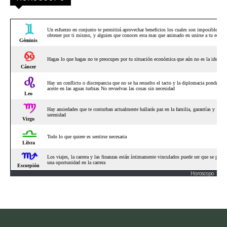
Horoscopo