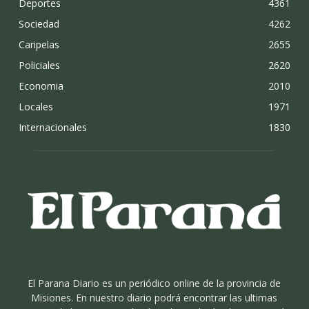
Deportes
4361
Sociedad
4262
Caripelas
2655
Policiales
2620
Economia
2010
Locales
1971
Internacionales
1830
El Parana Diario es un periódico online de la provincia de
Misiones. En nuestro diario podrá encontrar las ultimas