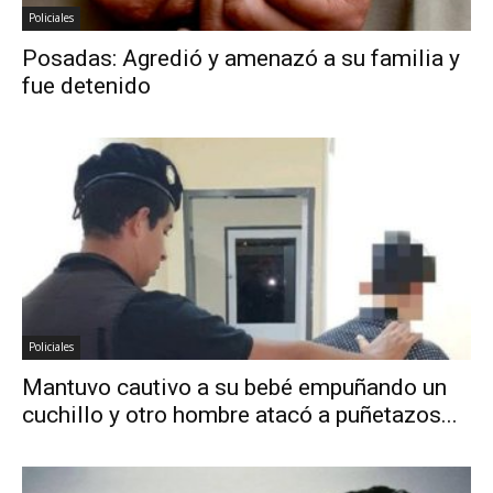
Policiales
Posadas: Agredió y amenazó a su familia y
fue detenido
Policiales
Mantuvo cautivo a su bebé empuñando un
cuchillo y otro hombre atacó a puñetazos...