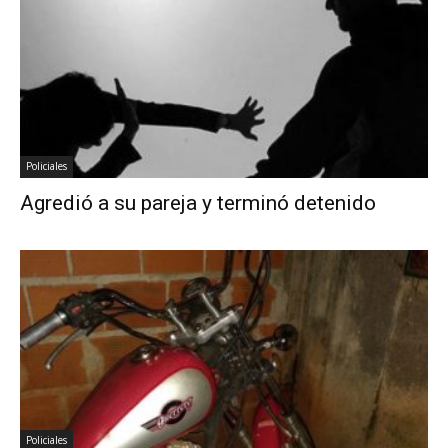
Policiales
Agredió a su pareja y terminó detenido
Policiales