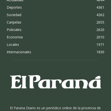
Deportes
4361
Sociedad
4262
Caripelas
2655
Policiales
2620
Economia
2010
Locales
1971
Internacionales
1830
El Parana Diario es un periódico online de la provincia de