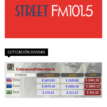
COTIZACIÓN DIVISAS