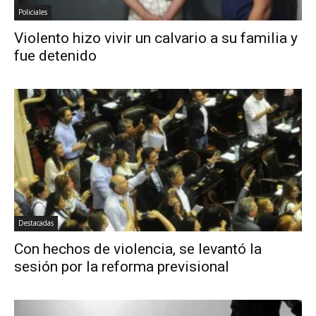
Policiales
Violento hizo vivir un calvario a su familia y
fue detenido
Destacadas
Con hechos de violencia, se levantó la
sesión por la reforma previsional