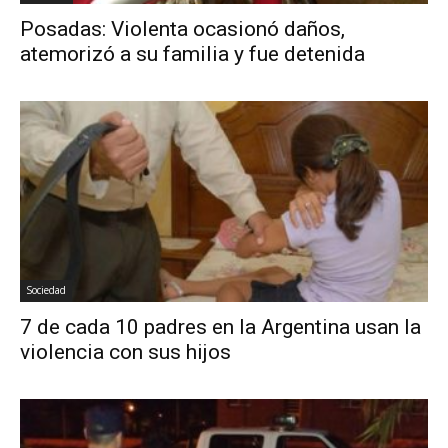
Posadas: Violenta ocasionó daños,
atemorizó a su familia y fue detenida
Sociedad
7 de cada 10 padres en la Argentina usan la
violencia con sus hijos