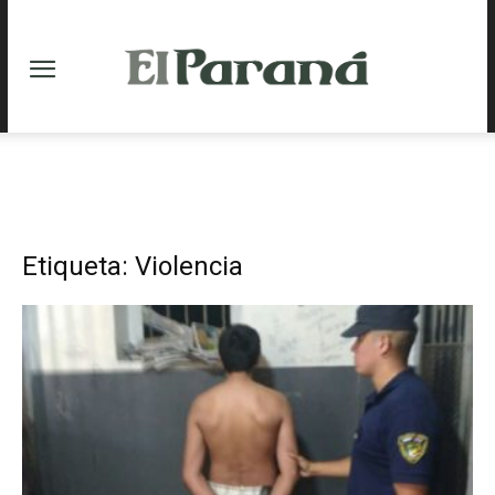
Etiqueta: Violencia