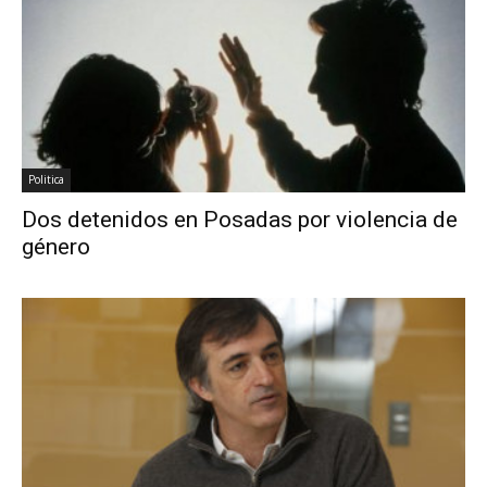
Politica
Dos detenidos en Posadas por violencia de
género