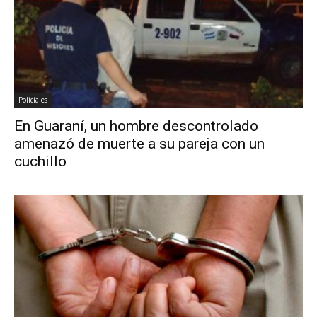
Policiales
En Guaraní, un hombre descontrolado
amenazó de muerte a su pareja con un
cuchillo