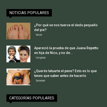
NOTICIAS POPULARES
¿Por qué se nos tuerce el dedo pequeño
del pie?
Salud
Apareció la prueba de que Juana Repetto
es hija de Nico, y no de...
Caripelas
¿Querés tatuarte el pene? Esto es lo que
tenes que saber antes de hacerlo
Sociedad
CATEGORÍAS POPULARES