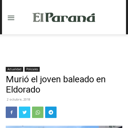
Actualidad
Policiales
Murió el joven baleado en
Eldorado
2 octubre, 2018