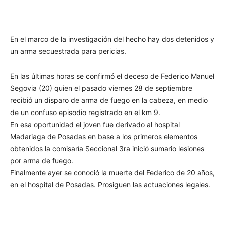
En el marco de la investigación del hecho hay dos detenidos y
un arma secuestrada para pericias.
En las últimas horas se confirmó el deceso de Federico Manuel
Segovia (20) quien el pasado viernes 28 de septiembre
recibió un disparo de arma de fuego en la cabeza, en medio
de un confuso episodio registrado en el km 9.
En esa oportunidad el joven fue derivado al hospital
Madariaga de Posadas en base a los primeros elementos
obtenidos la comisaría Seccional 3ra inició sumario lesiones
por arma de fuego.
Finalmente ayer se conoció la muerte del Federico de 20 años,
en el hospital de Posadas. Prosiguen las actuaciones legales.