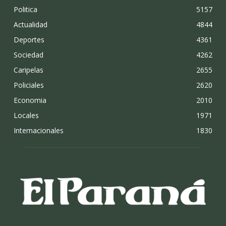
Politica
5157
Actualidad
4844
Deportes
4361
Sociedad
4262
Caripelas
2655
Policiales
2620
Economia
2010
Locales
1971
Internacionales
1830