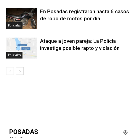
En Posadas registraron hasta 6 casos
de robo de motos por día
Policiales
Ataque a joven pareja: La Policía
investiga posible rapto y violación
Policiales
POSADAS