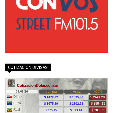
COTIZACIÓN DIVISAS