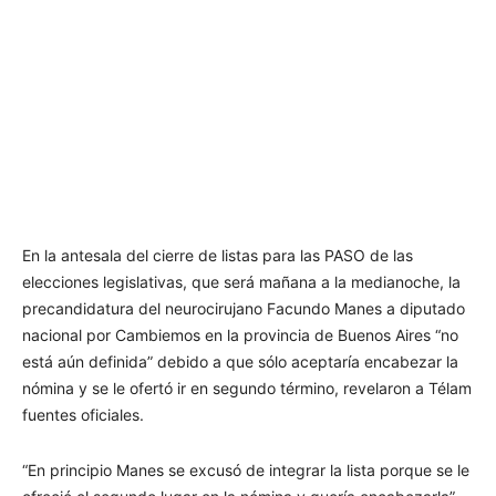
En la antesala del cierre de listas para las PASO de las
elecciones legislativas, que será mañana a la medianoche, la
precandidatura del neurocirujano Facundo Manes a diputado
nacional por Cambiemos en la provincia de Buenos Aires “no
está aún definida” debido a que sólo aceptaría encabezar la
nómina y se le ofertó ir en segundo término, revelaron a Télam
fuentes oficiales.
“En principio Manes se excusó de integrar la lista porque se le