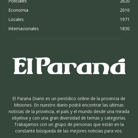
Policiales
2620
Economia
2010
Locales
1971
Internacionales
1830
El Parana Diario es un periódico online de la provincia de
Misiones. En nuestro diario podrá encontrar las ultimas
noticias de la provincia, el país y el mundo desde una mirada
objetiva y con una gran diversidad de temas y categorías.
Trabajamos con un grupo de personas que están en la
constante búsqueda de las mejores noticias para vos.