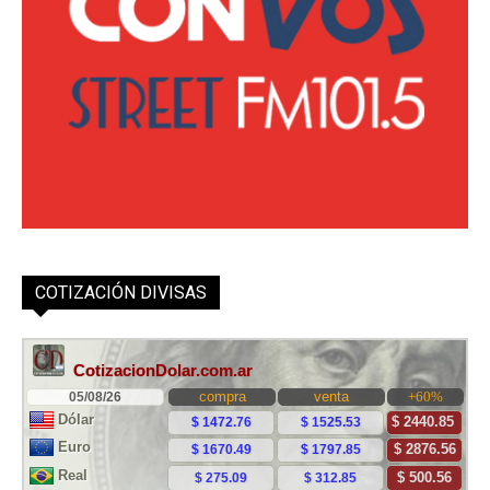
COTIZACIÓN DIVISAS