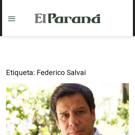
Etiqueta: Federico Salvai