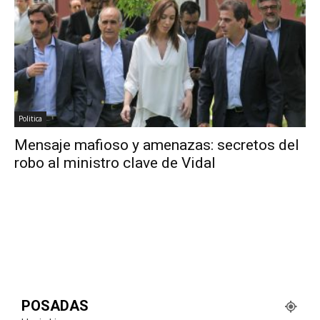
Politica
Mensaje mafioso y amenazas: secretos del
robo al ministro clave de Vidal
POSADAS