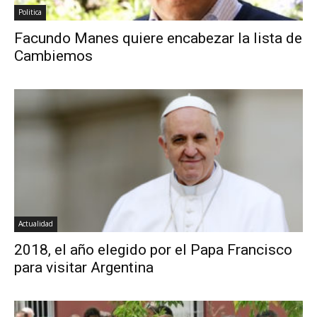
Politica
Facundo Manes quiere encabezar la lista de
Cambiemos
Actualidad
2018, el año elegido por el Papa Francisco
para visitar Argentina