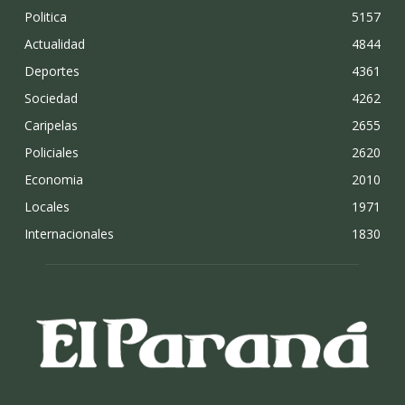
Politica
5157
Actualidad
4844
Deportes
4361
Sociedad
4262
Caripelas
2655
Policiales
2620
Economia
2010
Locales
1971
Internacionales
1830