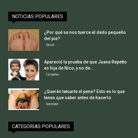
NOTICIAS POPULARES
¿Por qué se nos tuerce el dedo pequeño
del pie?
Salud
Apareció la prueba de que Juana Repetto
es hija de Nico, y no de...
Caripelas
¿Querés tatuarte el pene? Esto es lo que
tenes que saber antes de hacerlo
Sociedad
CATEGORÍAS POPULARES