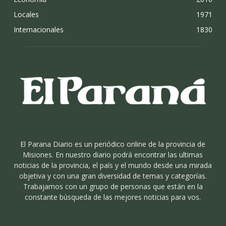
Locales
1971
Internacionales
1830
El Parana Diario es un periódico online de la provincia de
Misiones. En nuestro diario podrá encontrar las ultimas
noticias de la provincia, el país y el mundo desde una mirada
objetiva y con una gran diversidad de temas y categorías.
Trabajamos con un grupo de personas que están en la
constante búsqueda de las mejores noticias para vos.