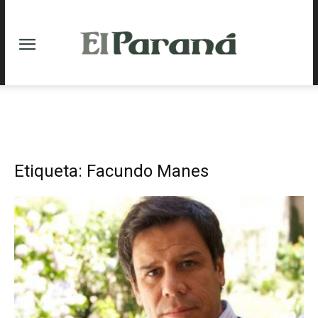
Etiqueta: Facundo Manes