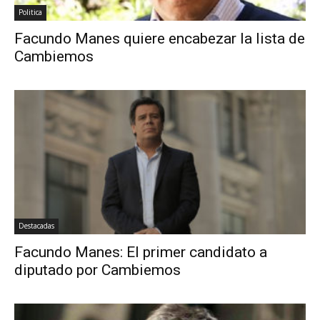
Politica
Facundo Manes quiere encabezar la lista de
Cambiemos
Destacadas
Facundo Manes: El primer candidato a
diputado por Cambiemos