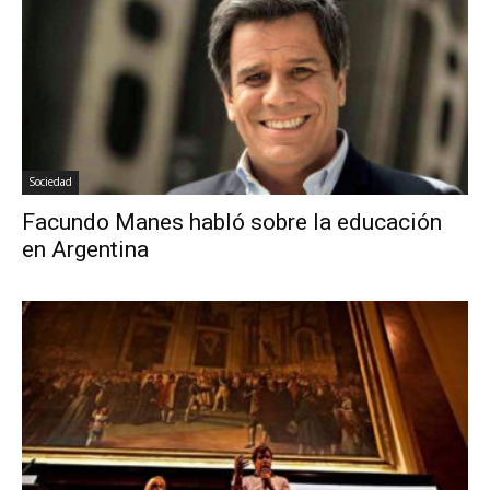
Sociedad
Facundo Manes habló sobre la educación
en Argentina