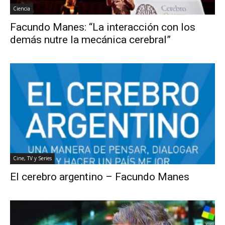
Ciencia
Facundo Manes: “La interacción con los
demás nutre la mecánica cerebral”
Cine, TV y Series
El cerebro argentino – Facundo Manes