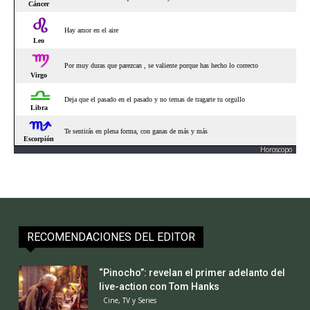
Horoscopo
RECOMENDACIONES DEL EDITOR
“Pinocho”: revelan el primer adelanto del
live-action con Tom Hanks
Cine, TV y Series