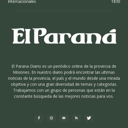
Internacionales
1830
El Parana Diario es un periódico online de la provincia de
Misiones. En nuestro diario podrá encontrar las ultimas
noticias de la provincia, el país y el mundo desde una mirada
objetiva y con una gran diversidad de temas y categorías.
Trabajamos con un grupo de personas que están en la
constante búsqueda de las mejores noticias para vos.