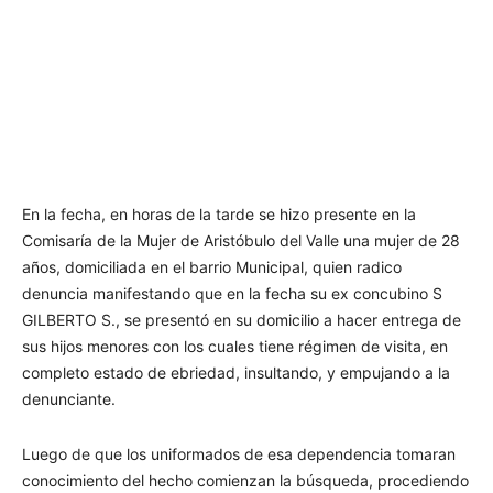
En la fecha, en horas de la tarde se hizo presente en la
Comisaría de la Mujer de Aristóbulo del Valle una mujer de 28
años, domiciliada en el barrio Municipal, quien radico
denuncia manifestando que en la fecha su ex concubino S
GILBERTO S., se presentó en su domicilio a hacer entrega de
sus hijos menores con los cuales tiene régimen de visita, en
completo estado de ebriedad, insultando, y empujando a la
denunciante.
Luego de que los uniformados de esa dependencia tomaran
conocimiento del hecho comienzan la búsqueda, procediendo