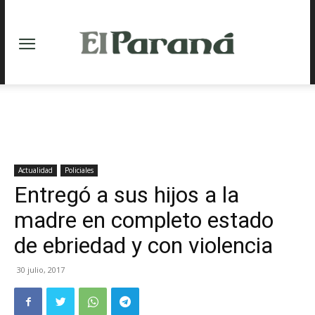
Actualidad
Policiales
Entregó a sus hijos a la
madre en completo estado
de ebriedad y con violencia
30 julio, 2017