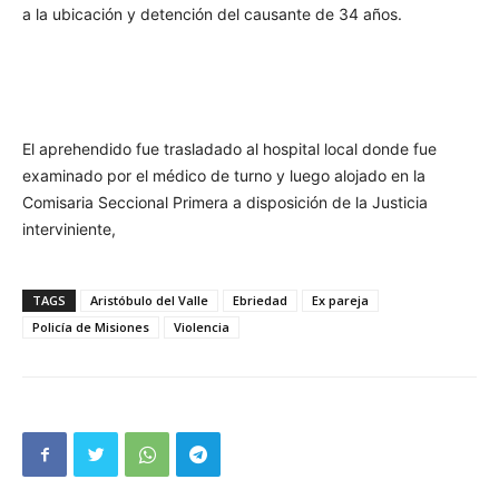
a la ubicación y detención del causante de 34 años.
El aprehendido fue trasladado al hospital local donde fue
examinado por el médico de turno y luego alojado en la
Comisaria Seccional Primera a disposición de la Justicia
interviniente,
TAGS
Aristóbulo del Valle
Ebriedad
Ex pareja
Policía de Misiones
Violencia