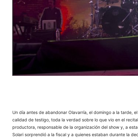
Un día antes de abandonar Olavarría, el domingo a la tarde, el 
calidad de testigo, toda la verdad sobre lo que vio en el recit
productora, responsable de la organización del show y, a esta a
Solari sorprendió a la fiscal y a quienes estaban durante la dec