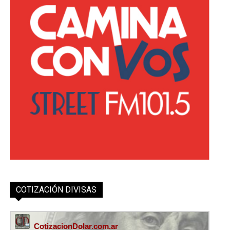
COTIZACIÓN DIVISAS