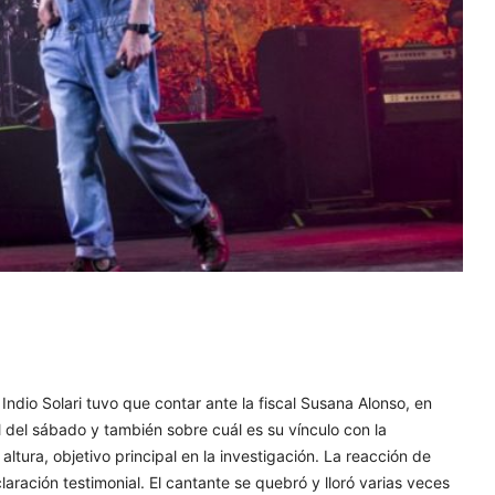
Indio Solari tuvo que contar ante la fiscal Susana Alonso, en
al del sábado y también sobre cuál es su vínculo con la
ltura, objetivo principal en la investigación. La reacción de
laración testimonial. El cantante se quebró y lloró varias veces