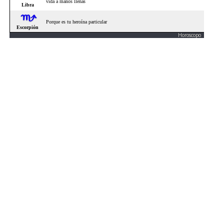
Horoscopo