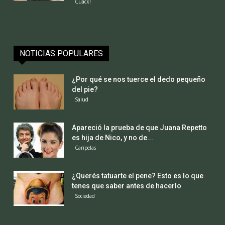
Cuack!
NOTICIAS POPULARES
¿Por qué se nos tuerce el dedo pequeño
del pie?
Salud
Apareció la prueba de que Juana Repetto
es hija de Nico, y no de...
Caripelas
¿Querés tatuarte el pene? Esto es lo que
tenes que saber antes de hacerlo
Sociedad