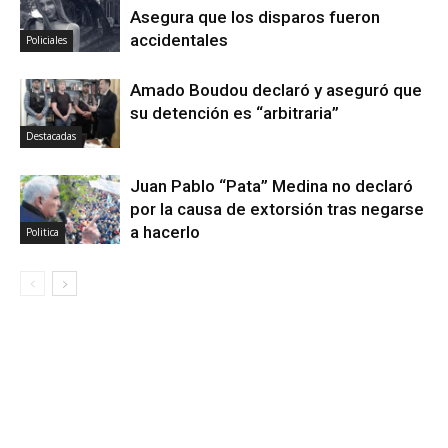
Asegura que los disparos fueron
accidentales
Policiales
Amado Boudou declaró y aseguró que
su detención es “arbitraria”
Destacadas
Juan Pablo “Pata” Medina no declaró
por la causa de extorsión tras negarse
a hacerlo
Politica