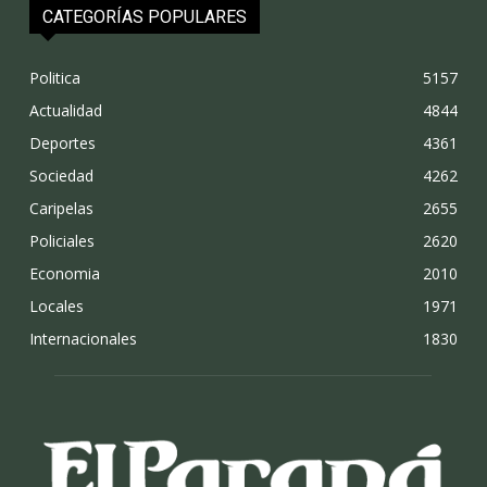
CATEGORÍAS POPULARES
Politica
5157
Actualidad
4844
Deportes
4361
Sociedad
4262
Caripelas
2655
Policiales
2620
Economia
2010
Locales
1971
Internacionales
1830