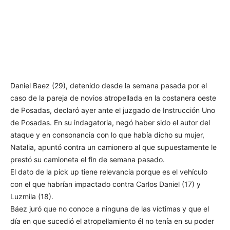
Daniel Baez (29), detenido desde la semana pasada por el
caso de la pareja de novios atropellada en la costanera oeste
de Posadas, declaró ayer ante el juzgado de Instrucción Uno
de Posadas. En su indagatoria, negó haber sido el autor del
ataque y en consonancia con lo que había dicho su mujer,
Natalia, apuntó contra un camionero al que supuestamente le
prestó su camioneta el fin de semana pasado.
El dato de la pick up tiene relevancia porque es el vehículo
con el que habrían impactado contra Carlos Daniel (17) y
Luzmila (18).
Báez juró que no conoce a ninguna de las víctimas y que el
día en que sucedió el atropellamiento él no tenía en su poder