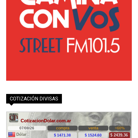
COTIZACIÓN DIVISAS