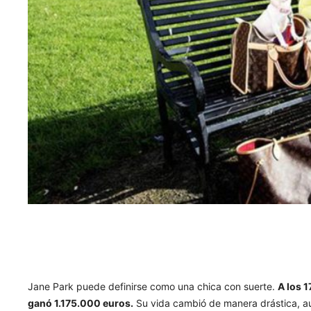
Jane Park puede definirse como una chica con suerte.
A los 1
ganó 1.175.000 euros.
Su vida cambió de manera drástica, a