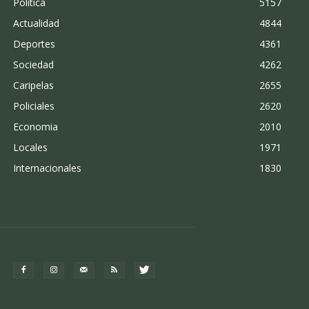
Politica
5157
Actualidad
4844
Deportes
4361
Sociedad
4262
Caripelas
2655
Policiales
2620
Economia
2010
Locales
1971
Internacionales
1830