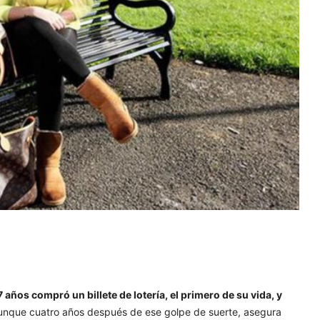
7 años compró un billete de lotería, el primero de su vida, y
unque cuatro años después de ese golpe de suerte, asegura