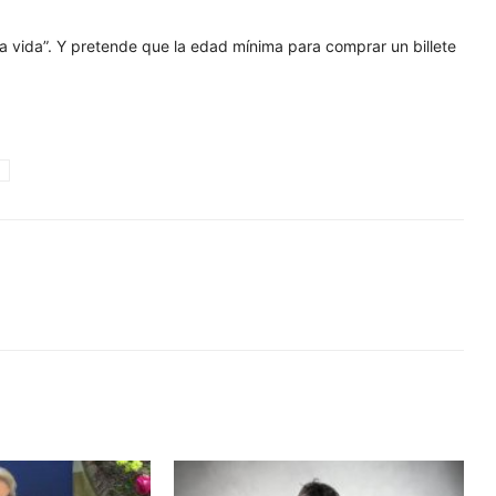
la vida”. Y pretende que la edad mínima para comprar un billete
o