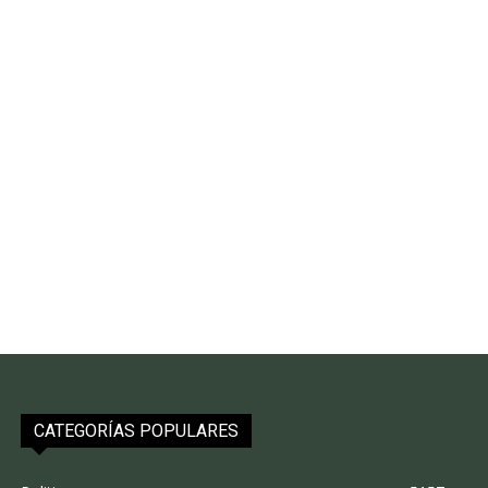
CATEGORÍAS POPULARES