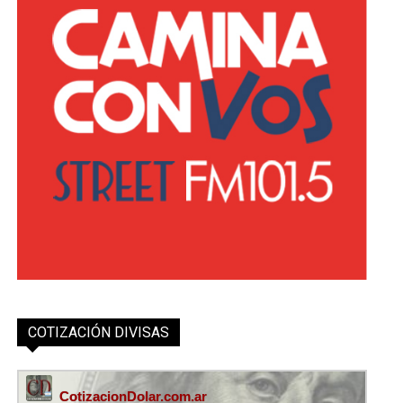
COTIZACIÓN DIVISAS