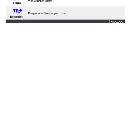
Horoscopo