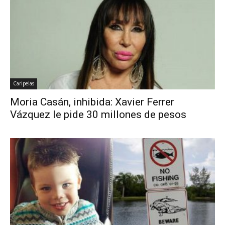
Caripelas
Moria Casán, inhibida: Xavier Ferrer
Vázquez le pide 30 millones de pesos