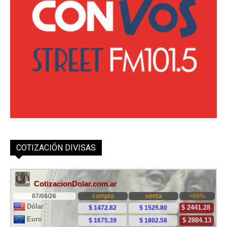
COTIZACIÓN DIVISAS