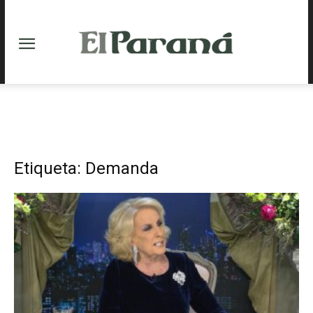
Etiqueta: Demanda