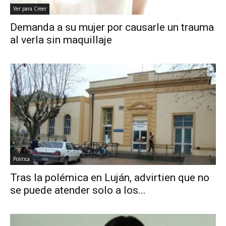
Ver para Creer
Demanda a su mujer por causarle un trauma
al verla sin maquillaje
Politica
Tras la polémica en Luján, advirtien que no
se puede atender solo a los...