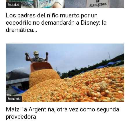
Sociedad
Los padres del niño muerto por un
cocodrilo no demandarán a Disney: la
dramática...
Economia
Maíz: la Argentina, otra vez como segunda
proveedora