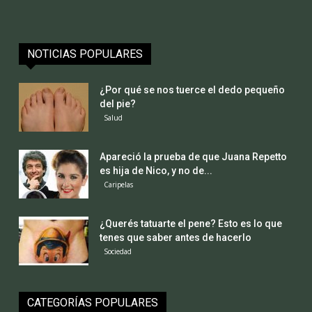
NOTICIAS POPULARES
¿Por qué se nos tuerce el dedo pequeño
del pie?
Salud
Apareció la prueba de que Juana Repetto
es hija de Nico, y no de...
Caripelas
¿Querés tatuarte el pene? Esto es lo que
tenes que saber antes de hacerlo
Sociedad
CATEGORÍAS POPULARES