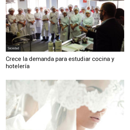
Sociedad
Crece la demanda para estudiar cocina y
hotelería