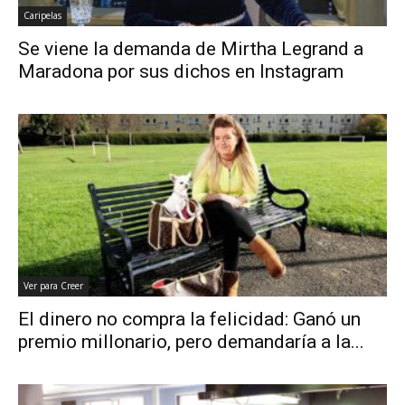
Caripelas
Se viene la demanda de Mirtha Legrand a
Maradona por sus dichos en Instagram
Ver para Creer
El dinero no compra la felicidad: Ganó un
premio millonario, pero demandaría a la...