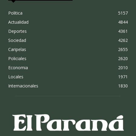
Politica
5157
Actualidad
4844
Deportes
4361
Sociedad
4262
Caripelas
2655
Policiales
2620
Economia
2010
Locales
1971
Internacionales
1830