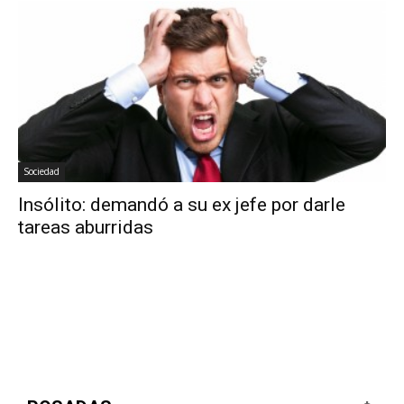
Sociedad
Insólito: demandó a su ex jefe por darle
tareas aburridas