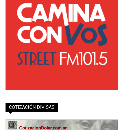
COTIZACIÓN DIVISAS