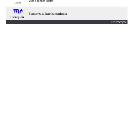
Horoscopo