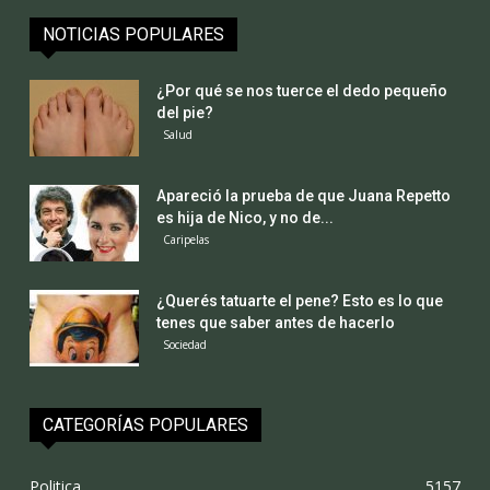
NOTICIAS POPULARES
¿Por qué se nos tuerce el dedo pequeño
del pie?
Salud
Apareció la prueba de que Juana Repetto
es hija de Nico, y no de...
Caripelas
¿Querés tatuarte el pene? Esto es lo que
tenes que saber antes de hacerlo
Sociedad
CATEGORÍAS POPULARES
Politica
5157