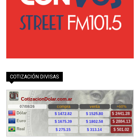
COTIZACIÓN DIVISAS