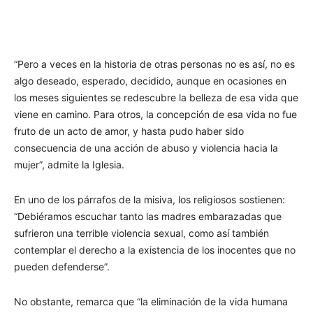
“Pero a veces en la historia de otras personas no es así, no es
algo deseado, esperado, decidido, aunque en ocasiones en
los meses siguientes se redescubre la belleza de esa vida que
viene en camino. Para otros, la concepción de esa vida no fue
fruto de un acto de amor, y hasta pudo haber sido
consecuencia de una acción de abuso y violencia hacia la
mujer”, admite la Iglesia.
En uno de los párrafos de la misiva, los religiosos sostienen:
“Debiéramos escuchar tanto las madres embarazadas que
sufrieron una terrible violencia sexual, como así también
contemplar el derecho a la existencia de los inocentes que no
pueden defenderse”.
No obstante, remarca que “la eliminación de la vida humana