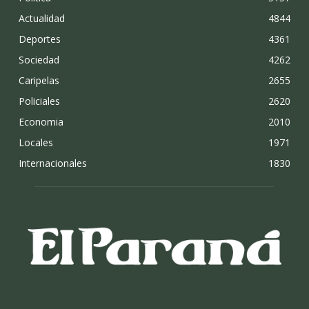
Actualidad
4844
Deportes
4361
Sociedad
4262
Caripelas
2655
Policiales
2620
Economia
2010
Locales
1971
Internacionales
1830