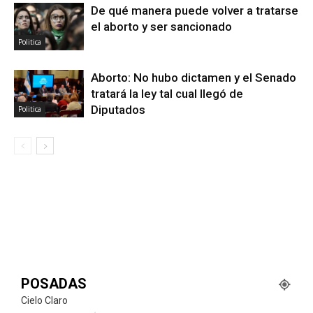
De qué manera puede volver a tratarse
el aborto y ser sancionado
Politica
Aborto: No hubo dictamen y el Senado
tratará la ley tal cual llegó de
Diputados
Politica
POSADAS
Cielo Claro