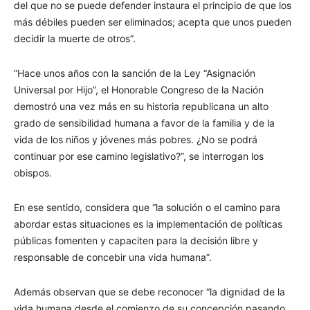
del que no se puede defender instaura el principio de que los
más débiles pueden ser eliminados; acepta que unos pueden
decidir la muerte de otros”.
“Hace unos años con la sanción de la Ley “Asignación
Universal por Hijo”, el Honorable Congreso de la Nación
demostró una vez más en su historia republicana un alto
grado de sensibilidad humana a favor de la familia y de la
vida de los niños y jóvenes más pobres. ¿No se podrá
continuar por ese camino legislativo?”, se interrogan los
obispos.
En ese sentido, considera que “la solución o el camino para
abordar estas situaciones es la implementación de políticas
públicas fomenten y capaciten para la decisión libre y
responsable de concebir una vida humana”.
Además observan que se debe reconocer “la dignidad de la
vida humana desde el comienzo de su concepción pasando