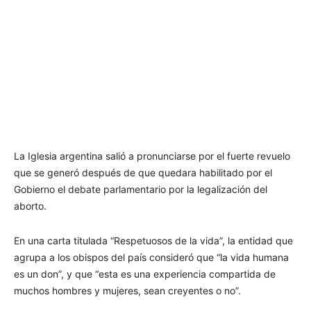
La Iglesia argentina salió a pronunciarse por el fuerte revuelo
que se generó después de que quedara habilitado por el
Gobierno el debate parlamentario por la legalización del
aborto.
En una carta titulada “Respetuosos de la vida”, la entidad que
agrupa a los obispos del país consideró que “la vida humana
es un don”, y que “esta es una experiencia compartida de
muchos hombres y mujeres, sean creyentes o no”.