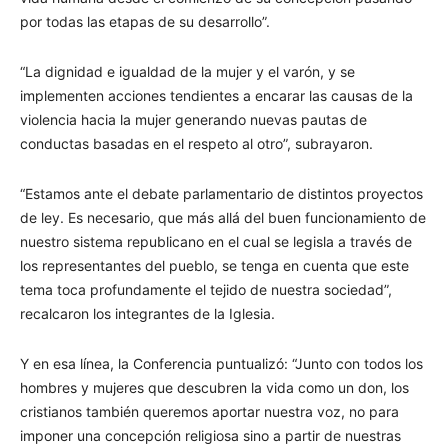
por todas las etapas de su desarrollo”.
“La dignidad e igualdad de la mujer y el varón, y se
implementen acciones tendientes a encarar las causas de la
violencia hacia la mujer generando nuevas pautas de
conductas basadas en el respeto al otro”, subrayaron.
“Estamos ante el debate parlamentario de distintos proyectos
de ley. Es necesario, que más allá del buen funcionamiento de
nuestro sistema republicano en el cual se legisla a través de
los representantes del pueblo, se tenga en cuenta que este
tema toca profundamente el tejido de nuestra sociedad”,
recalcaron los integrantes de la Iglesia.
Y en esa línea, la Conferencia puntualizó: “Junto con todos los
hombres y mujeres que descubren la vida como un don, los
cristianos también queremos aportar nuestra voz, no para
imponer una concepción religiosa sino a partir de nuestras