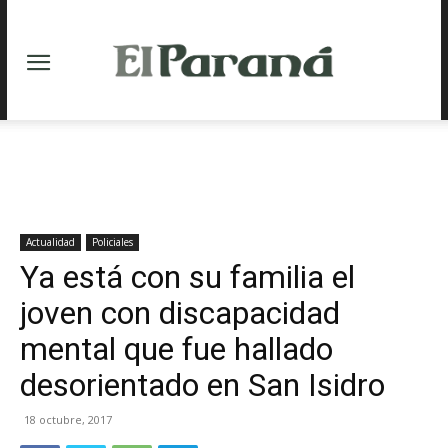
Actualidad
Policiales
Ya está con su familia el
joven con discapacidad
mental que fue hallado
desorientado en San Isidro
18 octubre, 2017