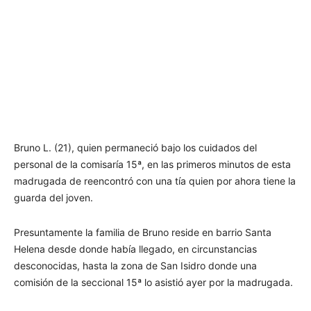
Bruno L. (21), quien permaneció bajo los cuidados del
personal de la comisaría 15ª, en las primeros minutos de esta
madrugada de reencontró con una tía quien por ahora tiene la
guarda del joven.
Presuntamente la familia de Bruno reside en barrio Santa
Helena desde donde había llegado, en circunstancias
desconocidas, hasta la zona de San Isidro donde una
comisión de la seccional 15ª lo asistió ayer por la madrugada.