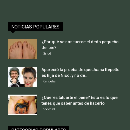
NOTICIAS POPULARES
¿Por qué se nos tuerce el dedo pequeño
del pie?
Salud
Apareció la prueba de que Juana Repetto
es hija de Nico, y no de...
Caripelas
¿Querés tatuarte el pene? Esto es lo que
tenes que saber antes de hacerlo
Sociedad