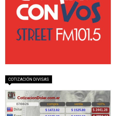
COTIZACIÓN DIVISAS