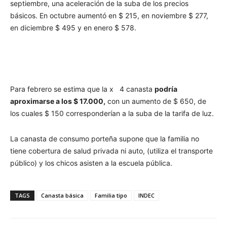
septiembre, una aceleración de la suba de los precios
básicos. En octubre aumentó en $ 215, en noviembre $ 277,
en diciembre $ 495 y en enero $ 578.
Para febrero se estima que la x 4 canasta
podría
aproximarse a los $ 17.000,
con un aumento de $ 650, de
los cuales $ 150 corresponderían a la suba de la tarifa de luz.
La canasta de consumo porteña supone que la familia no
tiene cobertura de salud privada ni auto, (utiliza el transporte
público) y los chicos asisten a la escuela pública.
TAGS
Canasta básica
Familia tipo
INDEC