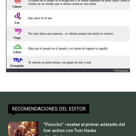
Horoscopo
RECOMENDACIONES DEL EDITOR
“Pinocho”: revelan el primer adelanto del
live-action con Tom Hanks