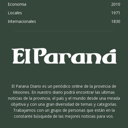
Economia
2010
Locales
1971
Internacionales
1830
El Parana Diario es un periódico online de la provincia de
Misiones. En nuestro diario podrá encontrar las ultimas
noticias de la provincia, el país y el mundo desde una mirada
objetiva y con una gran diversidad de temas y categorías.
Trabajamos con un grupo de personas que están en la
constante búsqueda de las mejores noticias para vos.