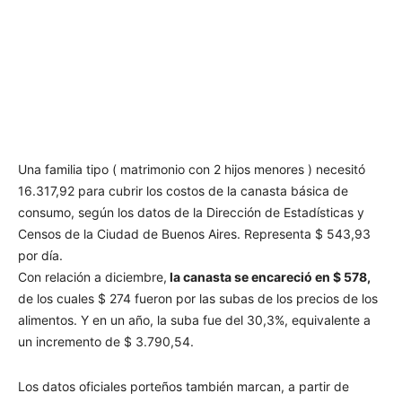
Una familia tipo ( matrimonio con 2 hijos menores ) necesitó
16.317,92 para cubrir los costos de la canasta básica de
consumo, según los datos de la Dirección de Estadísticas y
Censos de la Ciudad de Buenos Aires. Representa $ 543,93
por día.
Con relación a diciembre,
la canasta se encareció en $ 578,
de los cuales $ 274 fueron por las subas de los precios de los
alimentos. Y en un año, la suba fue del 30,3%, equivalente a
un incremento de $ 3.790,54.
Los datos oficiales porteños también marcan, a partir de