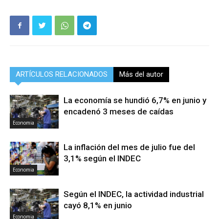
ARTÍCULOS RELACIONADOS
Más del autor
La economía se hundió 6,7% en junio y
encadenó 3 meses de caídas
Economia
La inflación del mes de julio fue del
3,1% según el INDEC
Economia
Según el INDEC, la actividad industrial
cayó 8,1% en junio
Economia