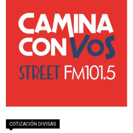
COTIZACIÓN DIVISAS