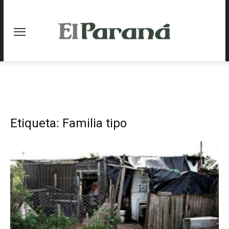
Etiqueta: Familia tipo