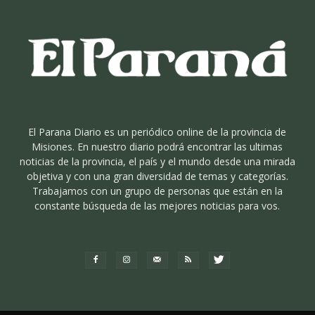
El Parana Diario es un periódico online de la provincia de
Misiones. En nuestro diario podrá encontrar las ultimas
noticias de la provincia, el país y el mundo desde una mirada
objetiva y con una gran diversidad de temas y categorías.
Trabajamos con un grupo de personas que están en la
constante búsqueda de las mejores noticias para vos.