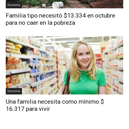
Economia
Familia tipo necesitó $13.334 en octubre
para no caer en la pobreza
Economia
Una familia necesita como mínimo $
16.317 para vivir