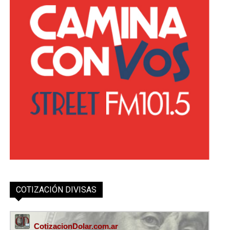
COTIZACIÓN DIVISAS