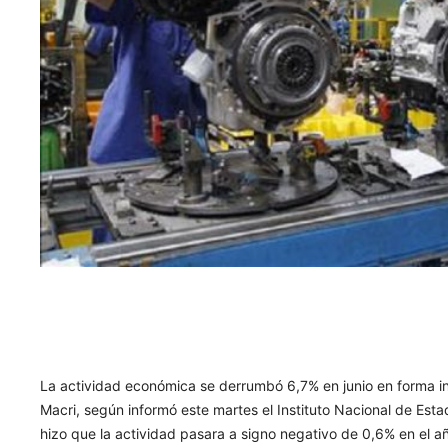
La actividad económica se derrumbó 6,7% en junio en forma int
Macri, según informó este martes el Instituto Nacional de Esta
hizo que la actividad pasara a signo negativo de 0,6% en el a