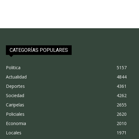
CATEGORÍAS POPULARES
Politica
5157
Actualidad
4844
Deportes
4361
Sociedad
4262
Caripelas
2655
Policiales
2620
Economia
2010
Locales
1971