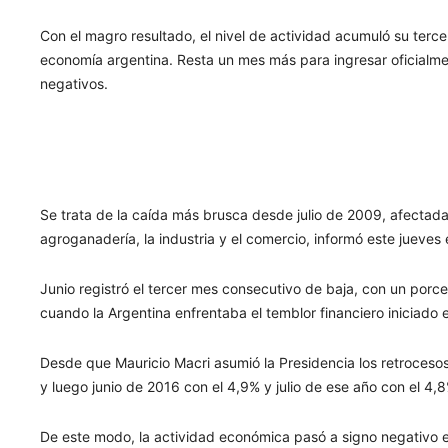
Con el magro resultado, el nivel de actividad acumuló su terce
economía argentina. Resta un mes más para ingresar oficialme
negativos.
Se trata de la caída más brusca desde julio de 2009, afectada
agroganadería, la industria y el comercio, informó este jueves
Junio registró el tercer mes consecutivo de baja, con un porce
cuando la Argentina enfrentaba el temblor financiero iniciado
Desde que Mauricio Macri asumió la Presidencia los retroceso
y luego junio de 2016 con el 4,9% y julio de ese año con el 4,
De este modo, la actividad económica pasó a signo negativo 