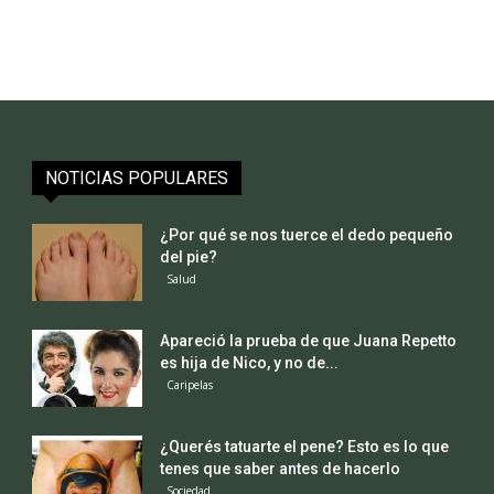
NOTICIAS POPULARES
¿Por qué se nos tuerce el dedo pequeño
del pie?
Salud
Apareció la prueba de que Juana Repetto
es hija de Nico, y no de...
Caripelas
¿Querés tatuarte el pene? Esto es lo que
tenes que saber antes de hacerlo
Sociedad