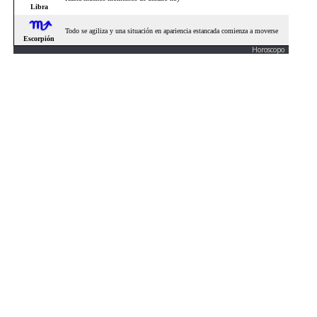
Horoscopo