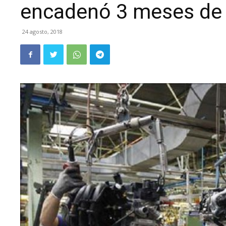
encadenó 3 meses de 
24 agosto, 2018