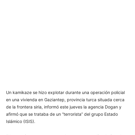
Un kamikaze se hizo explotar durante una operación policial
en una vivienda en Gaziantep, provincia turca situada cerca
de la frontera siria, informó este jueves la agencia Dogan y
afirmó que se trataba de un “terrorista” del grupo Estado
Islámico (ISIS).