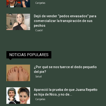
Caripelas
Dejó de vender “pedos envasados” para
comercializar la transpiración de sus
pechos
Cuack!
NOTICIAS POPULARES
¿Por qué se nos tuerce el dedo pequeño
del pie?
Salud
Apareció la prueba de que Juana Repetto
es hija de Nico, y no de...
Caripelas