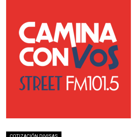
COTIZACIÓN DIVISAS