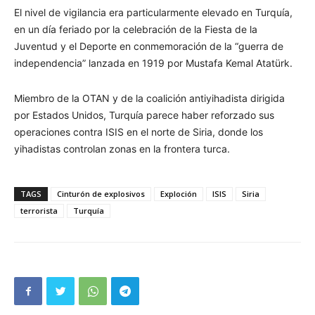
El nivel de vigilancia era particularmente elevado en Turquía,
en un día feriado por la celebración de la Fiesta de la
Juventud y el Deporte en conmemoración de la “guerra de
independencia” lanzada en 1919 por Mustafa Kemal Atatürk.
Miembro de la OTAN y de la coalición antiyihadista dirigida
por Estados Unidos, Turquía parece haber reforzado sus
operaciones contra ISIS en el norte de Siria, donde los
yihadistas controlan zonas en la frontera turca.
TAGS
Cinturón de explosivos
Exploción
ISIS
Siria
terrorista
Turquía