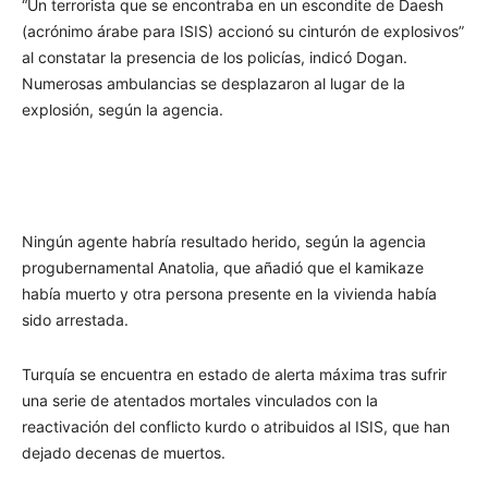
“Un terrorista que se encontraba en un escondite de Daesh
(acrónimo árabe para ISIS) accionó su cinturón de explosivos”
al constatar la presencia de los policías, indicó Dogan.
Numerosas ambulancias se desplazaron al lugar de la
explosión, según la agencia.
Ningún agente habría resultado herido, según la agencia
progubernamental Anatolia, que añadió que el kamikaze
había muerto y otra persona presente en la vivienda había
sido arrestada.
Turquía se encuentra en estado de alerta máxima tras sufrir
una serie de atentados mortales vinculados con la
reactivación del conflicto kurdo o atribuidos al ISIS, que han
dejado decenas de muertos.