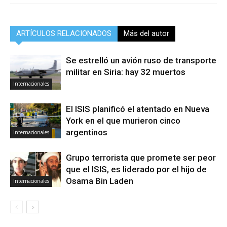
ARTÍCULOS RELACIONADOS
Más del autor
Se estrelló un avión ruso de transporte
militar en Siria: hay 32 muertos
Internacionales
El ISIS planificó el atentado en Nueva
York en el que murieron cinco
argentinos
Internacionales
Grupo terrorista que promete ser peor
que el ISIS, es liderado por el hijo de
Osama Bin Laden
Internacionales