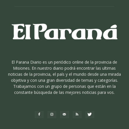
El Parana Diario es un periódico online de la provincia de
Misiones. En nuestro diario podrá encontrar las ultimas
noticias de la provincia, el país y el mundo desde una mirada
objetiva y con una gran diversidad de temas y categorías.
Trabajamos con un grupo de personas que están en la
constante búsqueda de las mejores noticias para vos.