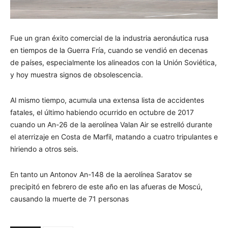
Fue un gran éxito comercial de la industria aeronáutica rusa
en tiempos de la Guerra Fría, cuando se vendió en decenas
de países, especialmente los alineados con la Unión Soviética,
y hoy muestra signos de obsolescencia.
Al mismo tiempo, acumula una extensa lista de accidentes
fatales, el último habiendo ocurrido en octubre de 2017
cuando un An-26 de la aerolínea Valan Air se estrelló durante
el aterrizaje en Costa de Marfil, matando a cuatro tripulantes e
hiriendo a otros seis.
En tanto un Antonov An-148 de la aerolínea Saratov se
precipitó en febrero de este año en las afueras de Moscú,
causando la muerte de 71 personas