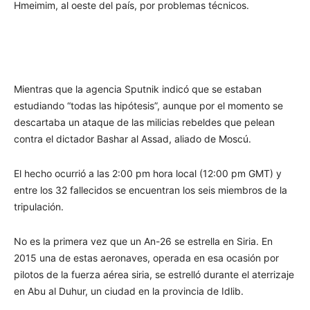
Hmeimim, al oeste del país, por problemas técnicos.
Mientras que la agencia Sputnik indicó que se estaban
estudiando “todas las hipótesis”, aunque por el momento se
descartaba un ataque de las milicias rebeldes que pelean
contra el dictador Bashar al Assad, aliado de Moscú.
El hecho ocurrió a las 2:00 pm hora local (12:00 pm GMT) y
entre los 32 fallecidos se encuentran los seis miembros de la
tripulación.
No es la primera vez que un An-26 se estrella en Siria. En
2015 una de estas aeronaves, operada en esa ocasión por
pilotos de la fuerza aérea siria, se estrelló durante el aterrizaje
en Abu al Duhur, un ciudad en la provincia de Idlib.