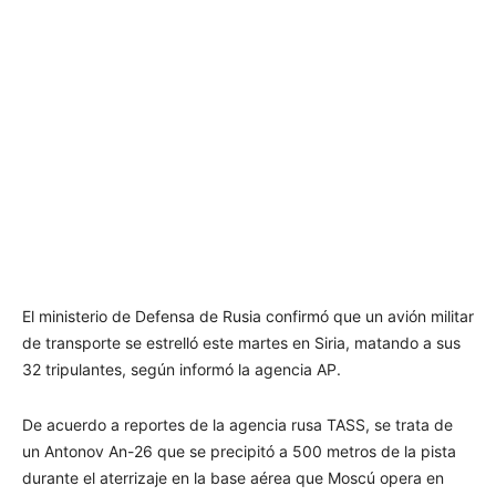
El ministerio de Defensa de Rusia confirmó que un avión militar
de transporte se estrelló este martes en Siria, matando a sus
32 tripulantes, según informó la agencia AP.
De acuerdo a reportes de la agencia rusa TASS, se trata de
un Antonov An-26 que se precipitó a 500 metros de la pista
durante el aterrizaje en la base aérea que Moscú opera en