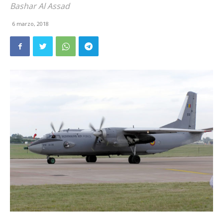
Bashar Al Assad
6 marzo, 2018