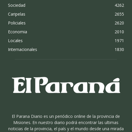
Sociedad
4262
Caripelas
2655
Policiales
2620
Economia
2010
Locales
1971
Internacionales
1830
El Parana Diario es un periódico online de la provincia de
Misiones. En nuestro diario podrá encontrar las ultimas
noticias de la provincia, el país y el mundo desde una mirada