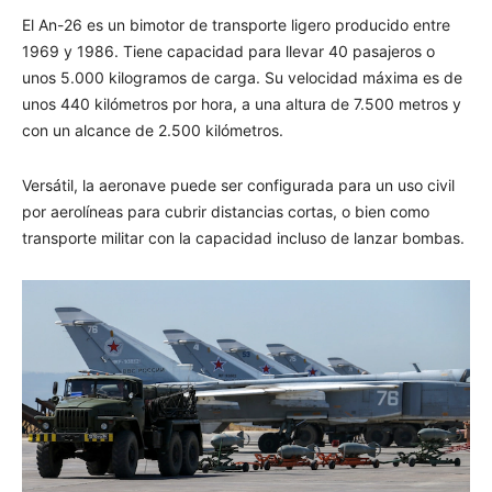
El An-26 es un bimotor de transporte ligero producido entre
1969 y 1986. Tiene capacidad para llevar 40 pasajeros o
unos 5.000 kilogramos de carga. Su velocidad máxima es de
unos 440 kilómetros por hora, a una altura de 7.500 metros y
con un alcance de 2.500 kilómetros.
Versátil, la aeronave puede ser configurada para un uso civil
por aerolíneas para cubrir distancias cortas, o bien como
transporte militar con la capacidad incluso de lanzar bombas.