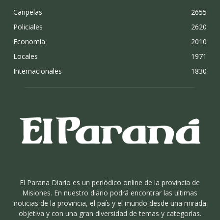
Caripelas
2655
Policiales
2620
Economia
2010
Locales
1971
Internacionales
1830
El Parana Diario es un periódico online de la provincia de
Misiones. En nuestro diario podrá encontrar las ultimas
noticias de la provincia, el país y el mundo desde una mirada
objetiva y con una gran diversidad de temas y categorías.