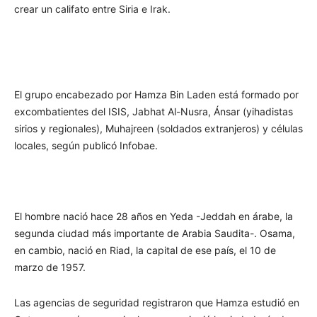
crear un califato entre Siria e Irak.
El grupo encabezado por Hamza Bin Laden está formado por
excombatientes del ISIS, Jabhat Al-Nusra, Ánsar (yihadistas
sirios y regionales), Muhajreen (soldados extranjeros) y células
locales, según publicó Infobae.
El hombre nació hace 28 años en Yeda -Jeddah en árabe, la
segunda ciudad más importante de Arabia Saudita-. Osama,
en cambio, nació en Riad, la capital de ese país, el 10 de
marzo de 1957.
Las agencias de seguridad registraron que Hamza estudió en