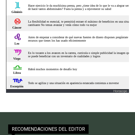
Horoscopo
RECOMENDACIONES DEL EDITOR