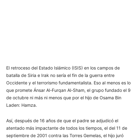
El retroceso del Estado Islámico (ISIS) en los campos de
batalla de Siria e Irak no sería el fin de la guerra entre
Occidente y el terrorismo fundamentalista. Eso al menos es lo
que promete Ánsar Al-Furqan Al-Sham, el grupo fundado el 9
de octubre ni más ni menos que por el hijo de Osama Bin
Laden: Hamza.
Así, después de 16 años de que el padre se adjudicó el
atentado más impactante de todos los tiempos, el del 11 de
septiembre de 2001 contra las Torres Gemelas, el hijo juró