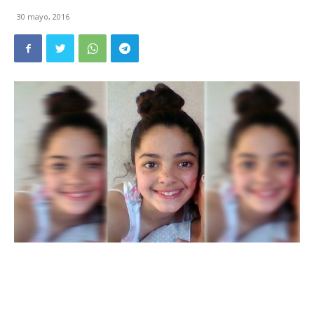
30 mayo, 2016