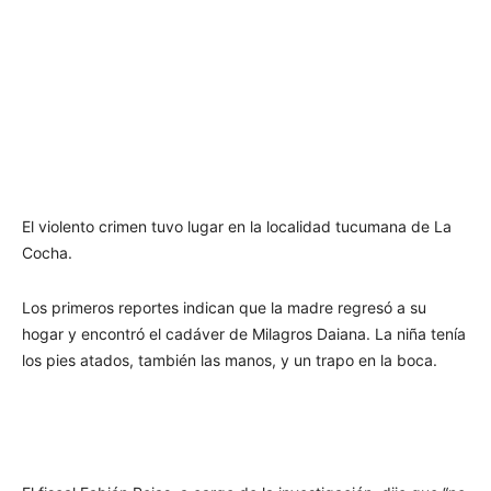
El violento crimen tuvo lugar en la localidad tucumana de La
Cocha.
Los primeros reportes indican que la madre regresó a su
hogar y encontró el cadáver de Milagros Daiana. La niña tenía
los pies atados, también las manos, y un trapo en la boca.