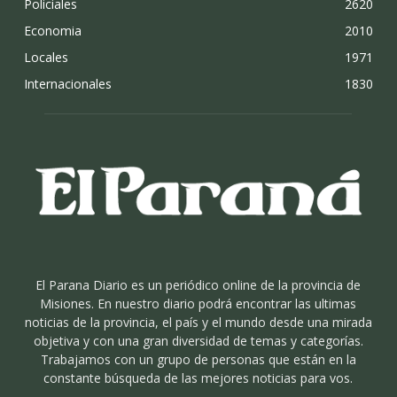
Policiales
2620
Economia
2010
Locales
1971
Internacionales
1830
El Parana Diario es un periódico online de la provincia de
Misiones. En nuestro diario podrá encontrar las ultimas
noticias de la provincia, el país y el mundo desde una mirada
objetiva y con una gran diversidad de temas y categorías.
Trabajamos con un grupo de personas que están en la
constante búsqueda de las mejores noticias para vos.