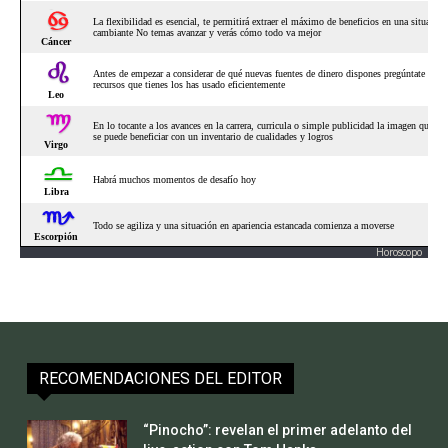
Horoscopo
RECOMENDACIONES DEL EDITOR
“Pinocho”: revelan el primer adelanto del