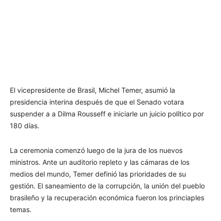
El vicepresidente de Brasil, Michel Temer, asumió la
presidencia interina después de que el Senado votara
suspender a a Dilma Rousseff e iniciarle un juicio político por
180 días.
La ceremonia comenzó luego de la jura de los nuevos
ministros. Ante un auditorio repleto y las cámaras de los
medios del mundo, Temer definió las prioridades de su
gestión. El saneamiento de la corrupción, la unión del pueblo
brasileño y la recuperación económica fueron los princiaples
temas.