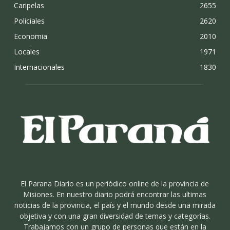
Caripelas
2655
Policiales
2620
Economia
2010
Locales
1971
Internacionales
1830
El Parana Diario es un periódico online de la provincia de
Misiones. En nuestro diario podrá encontrar las ultimas
noticias de la provincia, el país y el mundo desde una mirada
objetiva y con una gran diversidad de temas y categorías.
Trabajamos con un grupo de personas que están en la