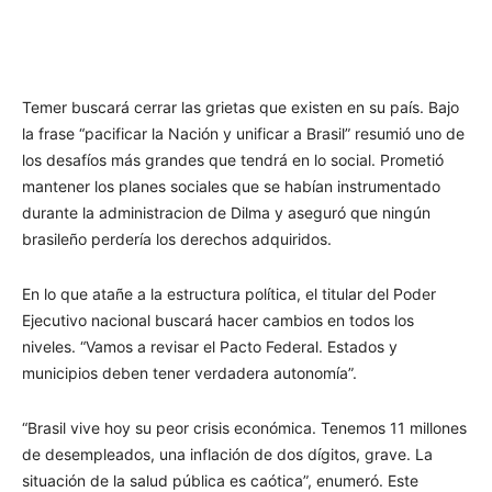
Temer buscará cerrar las grietas que existen en su país. Bajo
la frase “pacificar la Nación y unificar a Brasil” resumió uno de
los desafíos más grandes que tendrá en lo social. Prometió
mantener los planes sociales que se habían instrumentado
durante la administracion de Dilma y aseguró que ningún
brasileño perdería los derechos adquiridos.
En lo que atañe a la estructura política, el titular del Poder
Ejecutivo nacional buscará hacer cambios en todos los
niveles. “Vamos a revisar el Pacto Federal. Estados y
municipios deben tener verdadera autonomía”.
“Brasil vive hoy su peor crisis económica. Tenemos 11 millones
de desempleados, una inflación de dos dígitos, grave. La
situación de la salud pública es caótica”, enumeró. Este