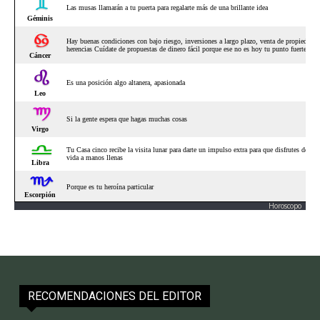
Horoscopo
RECOMENDACIONES DEL EDITOR