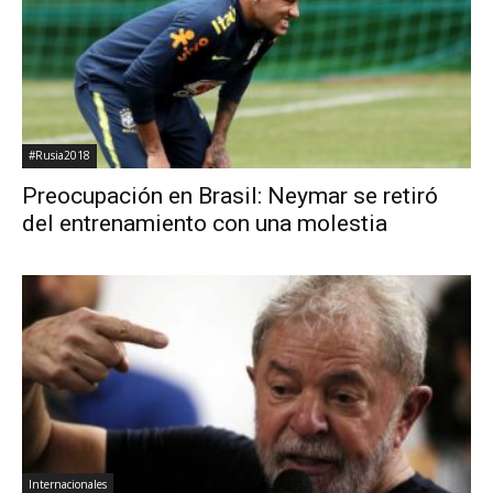
#Rusia2018
Preocupación en Brasil: Neymar se retiró
del entrenamiento con una molestia
Internacionales