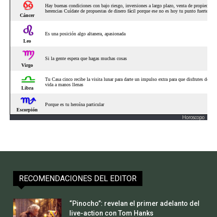
Horoscopo
RECOMENDACIONES DEL EDITOR
“Pinocho”: revelan el primer adelanto del
live-action con Tom Hanks