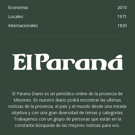
Economia
2010
Locales
1971
Internacionales
1830
El Parana Diario es un periódico online de la provincia de
Misiones. En nuestro diario podrá encontrar las ultimas
noticias de la provincia, el país y el mundo desde una mirada
objetiva y con una gran diversidad de temas y categorías.
Trabajamos con un grupo de personas que están en la
constante búsqueda de las mejores noticias para vos.