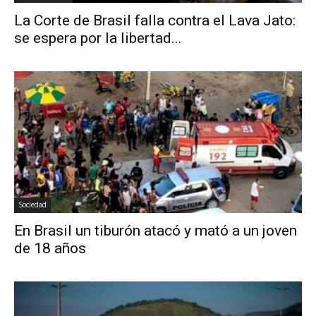
La Corte de Brasil falla contra el Lava Jato:
se espera por la libertad...
Sociedad
En Brasil un tiburón atacó y mató a un joven
de 18 años