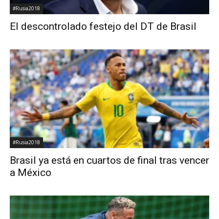
#Rusia2018
El descontrolado festejo del DT de Brasil
#Rusia2018
Brasil ya está en cuartos de final tras vencer
a México