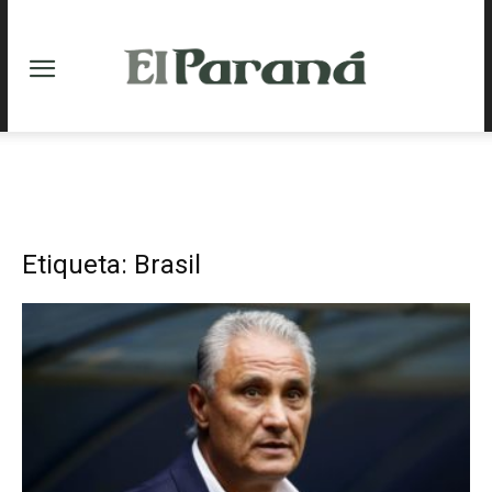
Etiqueta: Brasil