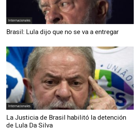
Internacionales
Brasil: Lula dijo que no se va a entregar
Internacionales
La Justicia de Brasil habilitó la detención
de Lula Da Silva