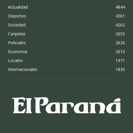
Actualidad
4844
Deportes
4361
Sociedad
4262
Caripelas
2655
Policiales
2620
Economia
2010
Locales
1971
Internacionales
1830