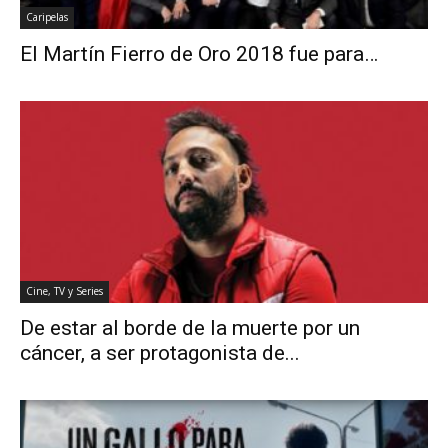
Caripelas
El Martín Fierro de Oro 2018 fue para…
Cine, TV y Series
De estar al borde de la muerte por un
cáncer, a ser protagonista de...