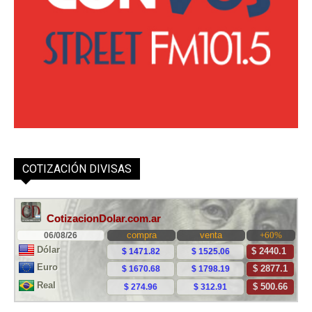
COTIZACIÓN DIVISAS