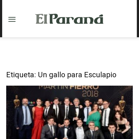
Etiqueta: Un gallo para Esculapio