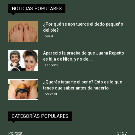
NOTICIAS POPULARES
¿Por qué se nos tuerce el dedo pequeño
del pie?
Salud
Apareció la prueba de que Juana Repetto
es hija de Nico, y no de...
Caripelas
¿Querés tatuarte el pene? Esto es lo que
tenes que saber antes de hacerlo
Sociedad
CATEGORÍAS POPULARES
Politica
5157