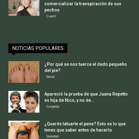
comercializar la transpiración de sus
pechos
Cuack!
NOTICIAS POPULARES
¿Por qué se nos tuerce el dedo pequeño
del pie?
Salud
Apareció la prueba de que Juana Repetto
es hija de Nico, y no de...
Caripelas
¿Querés tatuarte el pene? Esto es lo que
tenes que saber antes de hacerlo
Sociedad