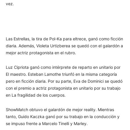
vez.
Las Estrellas, la tira de Pol-Ka para eltrece, ganó como ficción
diaria. Además, Violeta Urtizberea se quedó con el galardón a
mejor actriz protagonista en el rubro.
Luz Cipriota ganó como intérprete de reparto en unitario por
El maestro. Esteban Lamothe triunfó en la misma categoría
pero en ficción diaria. Por su parte, Eva de Dominici se quedó
con el premio a actriz protagonista en unitario por su trabajo
en La fragilidad de los cuerpos.
ShowMatch obtuvo el galardón de mejor reality. Mientras
tanto, Guido Kaczka ganó por su trabajo en la conducción y
se impuso frente a Marcelo Tinelli y Marley.