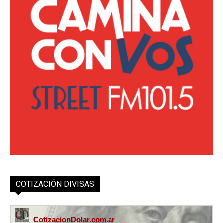
COTIZACIÓN DIVISAS