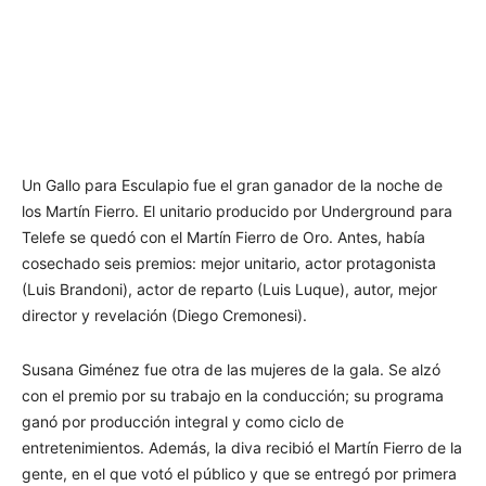
Un Gallo para Esculapio fue el gran ganador de la noche de
los Martín Fierro. El unitario producido por Underground para
Telefe se quedó con el Martín Fierro de Oro. Antes, había
cosechado seis premios: mejor unitario, actor protagonista
(Luis Brandoni), actor de reparto (Luis Luque), autor, mejor
director y revelación (Diego Cremonesi).
Susana Giménez fue otra de las mujeres de la gala. Se alzó
con el premio por su trabajo en la conducción; su programa
ganó por producción integral y como ciclo de
entretenimientos. Además, la diva recibió el Martín Fierro de la
gente, en el que votó el público y que se entregó por primera