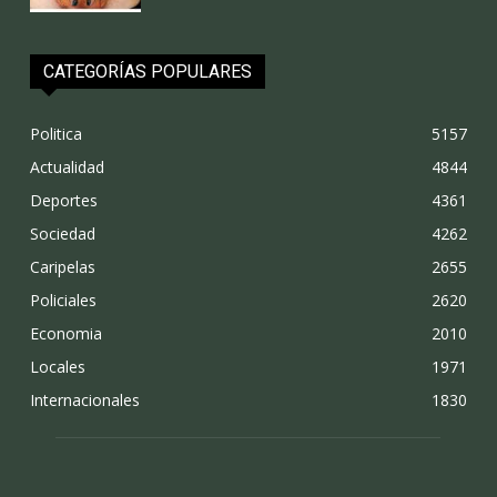
CATEGORÍAS POPULARES
Politica
5157
Actualidad
4844
Deportes
4361
Sociedad
4262
Caripelas
2655
Policiales
2620
Economia
2010
Locales
1971
Internacionales
1830