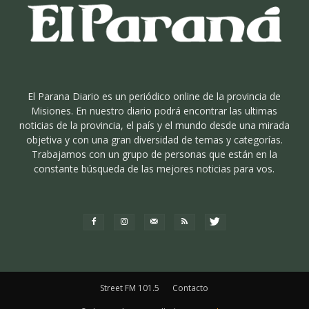
El Parana Diario es un periódico online de la provincia de
Misiones. En nuestro diario podrá encontrar las ultimas
noticias de la provincia, el país y el mundo desde una mirada
objetiva y con una gran diversidad de temas y categorías.
Trabajamos con un grupo de personas que están en la
constante búsqueda de las mejores noticias para vos.
Street FM 101.5
Contacto