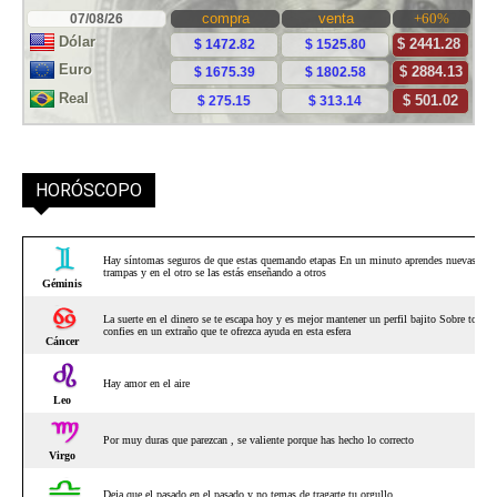
HORÓSCOPO