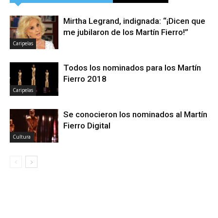
Mirtha Legrand, indignada: “¡Dicen que
me jubilaron de los Martín Fierro!”
Caripelas
Todos los nominados para los Martín
Fierro 2018
Caripelas
Se conocieron los nominados al Martín
Fierro Digital
Cultura