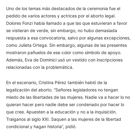
Uno de los temas más destacados de la ceremonia fue el
pedido de varios actores y actrices por el aborto legal.
Dolores Fonzi había llamado a que las que estuvieran a favor
se vistieran de verde, sin embargo, no hubo demasiada
respuesta a esa convocatoria, salvo por algunas excepciones,
como Julieta Ortega. Sin embargo, algunas de las presentes
mostraron pañuelos de ese color como símbolo de apoyo.
Además, Eva de Dominici usó un vestido con inscripciones
relacionadas con la problemática.
En el escenario, Cristina Pérez también habló de la
legalización del aborto. “Señores legisladores no tengan
miedo de las libertades de las mujeres. Nadie va a hacer lo no
quieran hacer pero nadie debe ser condenado por hacer lo
que cree. Apuesten a la educación y no a la inquisición.
Traiganos al siglo XXI. Saquen a las mujeres de la libertad
condicional y hagan historia”, pidió.