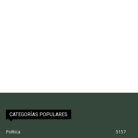
CATEGORÍAS POPULARES
Politica
5157