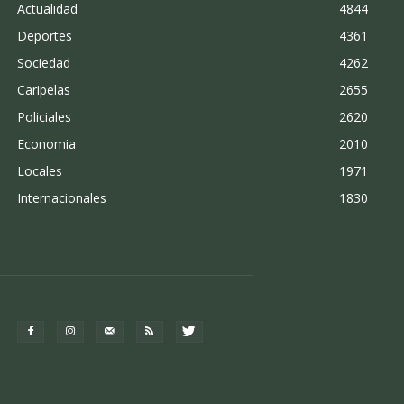
Actualidad
4844
Deportes
4361
Sociedad
4262
Caripelas
2655
Policiales
2620
Economia
2010
Locales
1971
Internacionales
1830