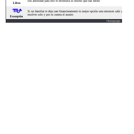
Horoscopo