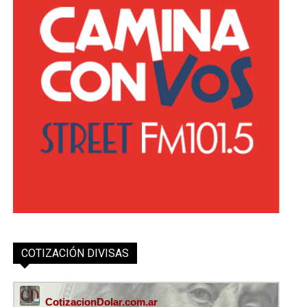
COTIZACIÓN DIVISAS