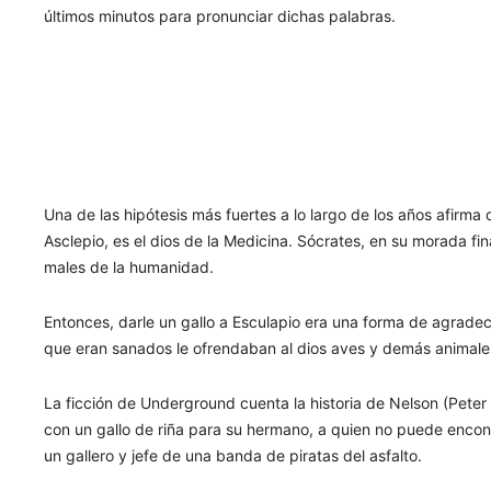
últimos minutos para pronunciar dichas palabras.
Una de las hipótesis más fuertes a lo largo de los años afirma
Asclepio, es el dios de la Medicina. Sócrates, en su morada fin
males de la humanidad.
Entonces, darle un gallo a Esculapio era una forma de agradec
que eran sanados le ofrendaban al dios aves y demás animales
La ficción de Underground cuenta la historia de Nelson (Peter 
con un gallo de riña para su hermano, a quien no puede encont
un gallero y jefe de una banda de piratas del asfalto.