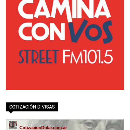
COTIZACIÓN DIVISAS