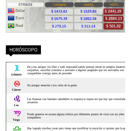
HORÓSCOPO