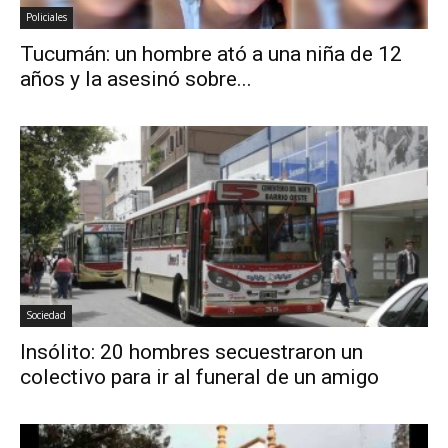
Policiales
Tucumán: un hombre ató a una niña de 12
años y la asesinó sobre...
Sociedad
Insólito: 20 hombres secuestraron un
colectivo para ir al funeral de un amigo