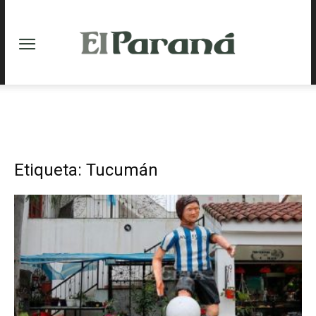
Etiqueta: Tucumán