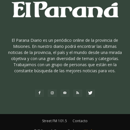
El Parana Diario es un periódico online de la provincia de
Misiones. En nuestro diario podrá encontrar las ultimas
noticias de la provincia, el país y el mundo desde una mirada
objetiva y con una gran diversidad de temas y categorías.
Trabajamos con un grupo de personas que están en la
constante búsqueda de las mejores noticias para vos.
Street FM 101.5
Contacto