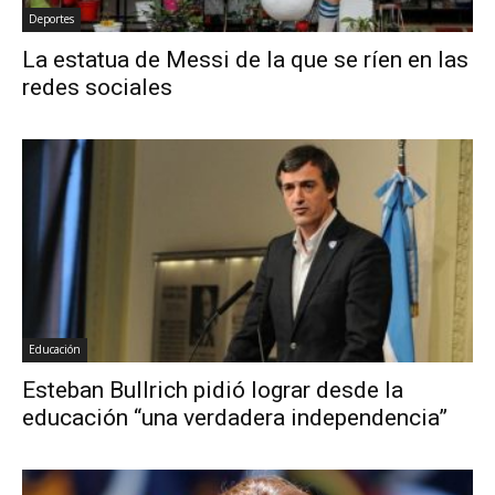
Deportes
La estatua de Messi de la que se ríen en las
redes sociales
Educación
Esteban Bullrich pidió lograr desde la
educación “una verdadera independencia”