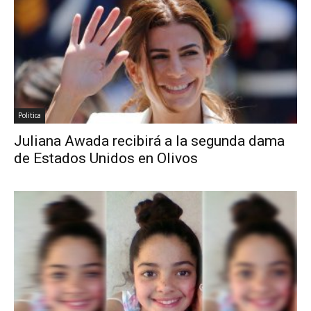
Politica
Juliana Awada recibirá a la segunda dama
de Estados Unidos en Olivos