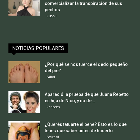
comercializar la transpiración de sus
pechos
Cuack!
NOTICIAS POPULARES
¿Por qué se nos tuerce el dedo pequeño
del pie?
Salud
Apareció la prueba de que Juana Repetto
es hija de Nico, y no de...
Caripelas
¿Querés tatuarte el pene? Esto es lo que
tenes que saber antes de hacerlo
Sociedad