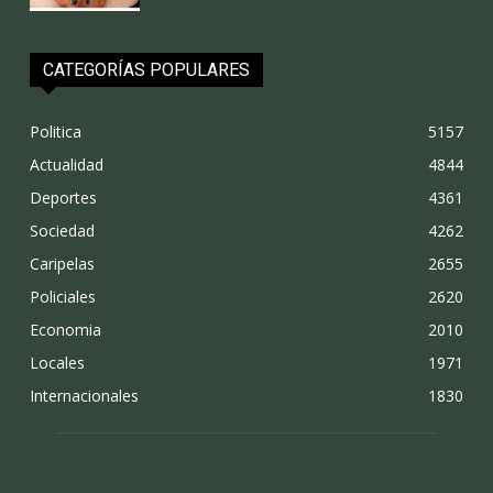
CATEGORÍAS POPULARES
Politica
5157
Actualidad
4844
Deportes
4361
Sociedad
4262
Caripelas
2655
Policiales
2620
Economia
2010
Locales
1971
Internacionales
1830